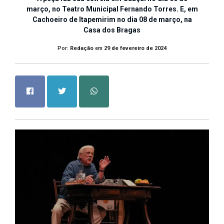
março, no Teatro Municipal Fernando Torres. E, em
Cachoeiro de Itapemirim no dia 08 de março, na
Casa dos Bragas
Por:
Redação
em
29 de fevereiro de 2024