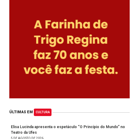
ÚLTIMAS EM
CULTURA
Elisa Lucinda apresenta o espetáculo “O Princípio do Mundo” no
Teatro da Ufes
5 DE AGOSTO DE 2026