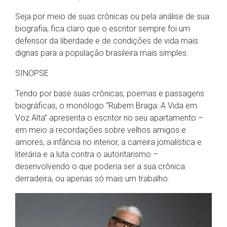
Seja por meio de suas crônicas ou pela análise de sua
biografia, fica claro que o escritor sempre foi um
defensor da liberdade e de condições de vida mais
dignas para a população brasileira mais simples.
SINOPSE
Tendo por base suas crônicas, poemas e passagens
biográficas, o monólogo “Rubem Braga: A Vida em
Voz Alta” apresenta o escritor no seu apartamento –
em meio a recordações sobre velhos amigos e
amores, a infância no interior, a carreira jornalística e
literária e a luta contra o autoritarismo –
desenvolvendo o que poderia ser a sua crônica
derradeira, ou apenas só mais um trabalho.