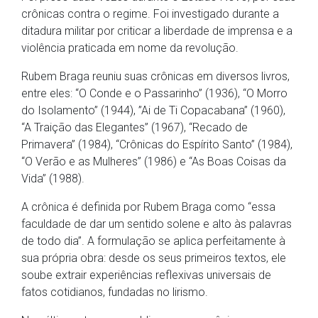
crônicas contra o regime. Foi investigado durante a
ditadura militar por criticar a liberdade de imprensa e a
violência praticada em nome da revolução.
Rubem Braga reuniu suas crônicas em diversos livros,
entre eles: “O Conde e o Passarinho” (1936), “O Morro
do Isolamento” (1944), ”Ai de Ti Copacabana” (1960),
“A Traição das Elegantes” (1967), “Recado de
Primavera” (1984), “Crônicas do Espírito Santo” (1984),
“O Verão e as Mulheres” (1986) e “As Boas Coisas da
Vida” (1988).
A crônica é definida por Rubem Braga como “essa
faculdade de dar um sentido solene e alto às palavras
de todo dia”. A formulação se aplica perfeitamente à
sua própria obra: desde os seus primeiros textos, ele
soube extrair experiências reflexivas universais de
fatos cotidianos, fundadas no lirismo.