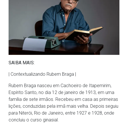
SAIBA MAIS:
| Contextualizando Rubem Braga |
Rubem Braga nasceu em Cachoeiro de Itapemirim,
Espírito Santo, no dia 12 de janeiro de 1913, em uma
família de sete irmãos. Recebeu em casa as primeiras
lições, conduzidas pela irmã mais velha. Depois seguiu
para Niterói, Rio de Janeiro, entre 1927 e 1928, onde
concluiu o curso ginasial.