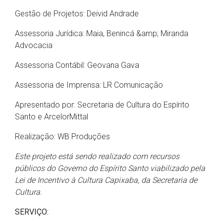
Gestão de Projetos: Deivid Andrade
Assessoria Jurídica: Maia, Benincá &amp; Miranda
Advocacia
Assessoria Contábil: Geovana Gava
Assessoria de Imprensa: LR Comunicação
Apresentado por: Secretaria de Cultura do Espírito
Santo e ArcelorMittal
Realização: WB Produções
Este projeto está sendo realizado com recursos
públicos do Governo do Espírito Santo viabilizado pela
Lei de Incentivo à Cultura Capixaba, da Secretaria de
Cultura.
SERVIÇO: