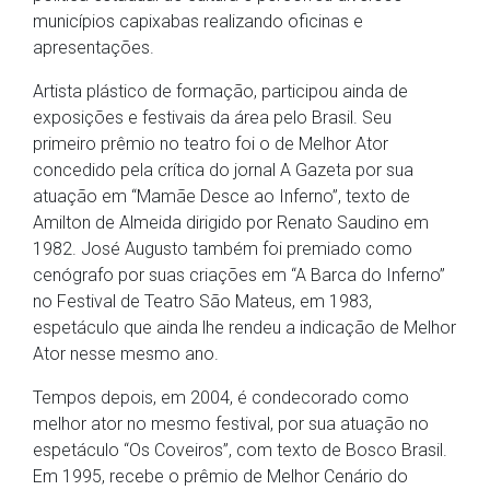
municípios capixabas realizando oficinas e
apresentações.
Artista plástico de formação, participou ainda de
exposições e festivais da área pelo Brasil. Seu
primeiro prêmio no teatro foi o de Melhor Ator
concedido pela crítica do jornal A Gazeta por sua
atuação em “Mamãe Desce ao Inferno”, texto de
Amilton de Almeida dirigido por Renato Saudino em
1982. José Augusto também foi premiado como
cenógrafo por suas criações em “A Barca do Inferno”
no Festival de Teatro São Mateus, em 1983,
espetáculo que ainda lhe rendeu a indicação de Melhor
Ator nesse mesmo ano.
Tempos depois, em 2004, é condecorado como
melhor ator no mesmo festival, por sua atuação no
espetáculo “Os Coveiros”, com texto de Bosco Brasil.
Em 1995, recebe o prêmio de Melhor Cenário do