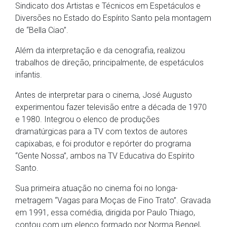
Sindicato dos Artistas e Técnicos em Espetáculos e
Diversões no Estado do Espírito Santo pela montagem
de “Bella Ciao”.
Além da interpretação e da cenografia, realizou
trabalhos de direção, principalmente, de espetáculos
infantis.
Antes de interpretar para o cinema, José Augusto
experimentou fazer televisão entre a década de 1970
e 1980. Integrou o elenco de produções
dramatúrgicas para a TV com textos de autores
capixabas, e foi produtor e repórter do programa
“Gente Nossa”, ambos na TV Educativa do Espírito
Santo.
Sua primeira atuação no cinema foi no longa-
metragem “Vagas para Moças de Fino Trato”. Gravada
em 1991, essa comédia, dirigida por Paulo Thiago,
contou com um elenco formado por Norma Bengel,