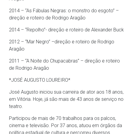
2014 – “As Fábulas Negras: o monstro do esgoto” –
direção e roteiro de Rodrigo Aragão
2014 – “Repolho”- direção e roteiro de Alexander Buck
2012 – “Mar Negro” –direção e roteiro de Rodrigo
Aragão
2011 – “A Noite do Chupacabras” – direção e roteiro
de Rodrigo Aragão
*JOSÉ AUGUSTO LOUREIRO*
José Augusto iniciou sua carreira de ator aos 18 anos,
em Vitória. Hoje, já são mais de 43 anos de serviço no
teatro.
Participou de mais de 70 trabalhos para os palcos,
cinema e televisão. Por 37 anos, atuou em órgãos da
política estadual de cultura e percorreu diversos