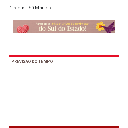
Duração: 60 Minutos
PREVISAO DO TEMPO