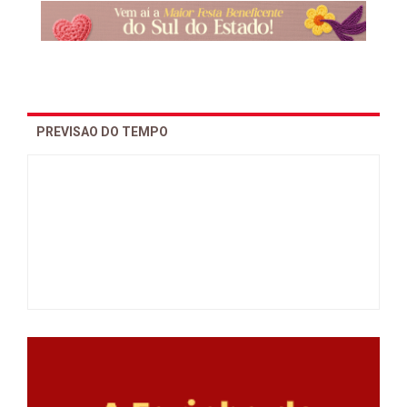
PREVISAO DO TEMPO