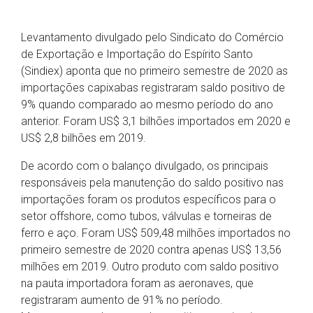
Levantamento divulgado pelo Sindicato do Comércio
de Exportação e Importação do Espírito Santo
(Sindiex) aponta que no primeiro semestre de 2020 as
importações capixabas registraram saldo positivo de
9% quando comparado ao mesmo período do ano
anterior. Foram US$ 3,1 bilhões importados em 2020 e
US$ 2,8 bilhões em 2019.
De acordo com o balanço divulgado, os principais
responsáveis pela manutenção do saldo positivo nas
importações foram os produtos específicos para o
setor offshore, como tubos, válvulas e torneiras de
ferro e aço. Foram US$ 509,48 milhões importados no
primeiro semestre de 2020 contra apenas US$ 13,56
milhões em 2019. Outro produto com saldo positivo
na pauta importadora foram as aeronaves, que
registraram aumento de 91% no período.