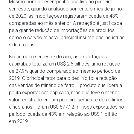
Mesmo com o desempenho positivo no primeiro
semestre, quando analisado somente o mês de junho
de 2020, as importações registraram queda de 43%
comparadas ao mês anterior. A retração é justificada
pela grande redução de importações de produtos
como o carvão mineral, principal insumo das indústrias
siderúrgicas.
No primeiro semestre do ano, as exportações
capixabas totalizaram US$ 2,6 bilhões, uma retração
de 27,9% quando comparado ao mesmo período de
2019. O principal fator para o declínio foi a redução
das vendas de minério de ferro – produto que lidera a
pauta exportadora capixaba, mas que teve o menor
valor registrado em um primeiro semestre dos últimos
cinco anos. Foram US$ 577,12 milhões exportados no
período, queda de 43% em relação ao US$ 1 bilhão
em 2019.