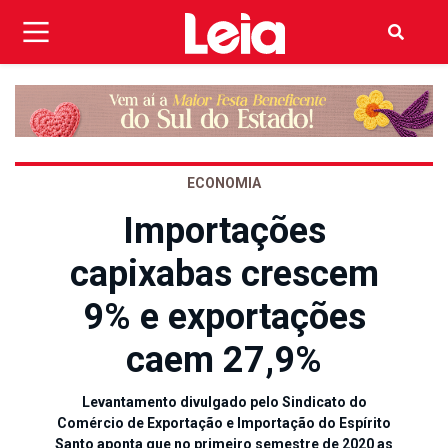
ECONOMIA
Importações
capixabas crescem
9% e exportações
caem 27,9%
Levantamento divulgado pelo Sindicato do
Comércio de Exportação e Importação do Espírito
Santo aponta que no primeiro semestre de 2020 as