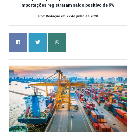
importações registraram saldo positivo de 9%.
Por:
Redação
em
27 de julho de 2020