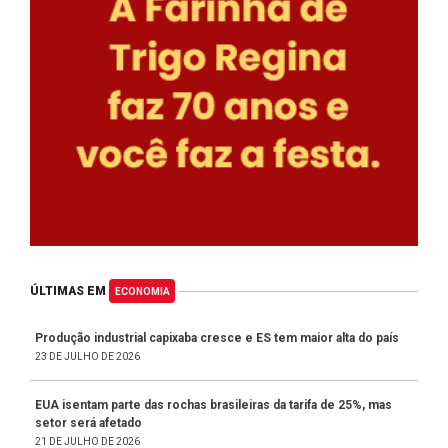
ÚLTIMAS EM
ECONOMIA
Produção industrial capixaba cresce e ES tem maior alta do país
23 DE JULHO DE 2026
EUA isentam parte das rochas brasileiras da tarifa de 25%, mas
setor será afetado
21 DE JULHO DE 2026