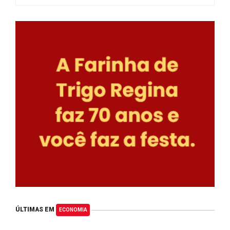
ÚLTIMAS EM
ECONOMIA