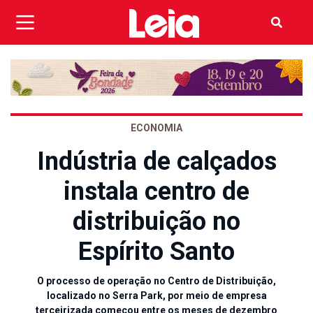
ECONOMIA
Indústria de calçados
instala centro de
distribuição no
Espírito Santo
O processo de operação no Centro de Distribuição,
localizado no Serra Park, por meio de empresa
terceirizada começou entre os meses de dezembro