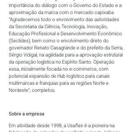
importância do diálogo com o Governo do Estado e a
aproximação da marca com o mercado capixaba.
“Agradecemos todo o envolvimento das autoridades
da Secretaria da Ciência, Tecnologia, Inovação,
Educação Profissional e Desenvolvimento Econômico
(Sectides), bem como o envolvimento direto do
governador Renato Casagrande e do prefeito da Serra,
Sérgio Vidigal, na agilidade para a aprovação estrutural
da operação logística no Espírito Santo. Operação
essa, inicialmente focada no e-commerce, com
potencial expansão de Hub logístico para canais
multimarcas e franquias para as regiões Norte e
Nordeste”, completou.
Sobre a empresa
Em atividade desde 1998, a Usaflex é a pioneira na