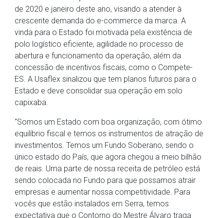
de 2020 e janeiro deste ano, visando a atender à
crescente demanda do e-commerce da marca. A
vinda para o Estado foi motivada pela existência de
polo logístico eficiente, agilidade no processo de
abertura e funcionamento da operação, além da
concessão de incentivos fiscais, como o Compete-
ES. A Usaflex sinalizou que tem planos futuros para o
Estado e deve consolidar sua operação em solo
capixaba.
“Somos um Estado com boa organização, com ótimo
equilíbrio fiscal e temos os instrumentos de atração de
investimentos. Temos um Fundo Soberano, sendo o
único estado do País, que agora chegou a meio bilhão
de reais. Uma parte de nossa receita de petróleo está
sendo colocada no Fundo para que possamos atrair
empresas e aumentar nossa competitividade. Para
vocês que estão instalados em Serra, temos
expectativa que o Contorno do Mestre Álvaro traga