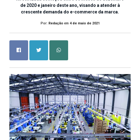
de 2020 e janeiro deste ano, visando a atender à
crescente demanda do e-commerce da marca.
Por:
Redação
em
4 de maio de 2021