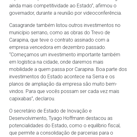
ainda mais competitividade ao Estado”, afirmou o
governador, durante a reunião por videoconferência.
Casagrande também listou outros investimentos no
município serrano, como as obras do Trevo de
Carapina, que teve o contrato assinado com a
empresa vencedora em dezembro passado.
“Começamos um investimento importante também
em logística na cidade, onde daremos mais
mobilidade a quem passa por Carapina. Boa parte dos
investimentos do Estado acontece na Serra e os
planos de ampliação da empresa são muito bem-
vindos. Para que vocês possam ser cada vez mais
capixabas”, declarou.
O secretário de Estado de Inovação e
Desenvolvimento, Tyago Hoffmann destacou as
potencialidades do Estado, como o equilíbrio fiscal,
que permite a consolidação de parcerias para o