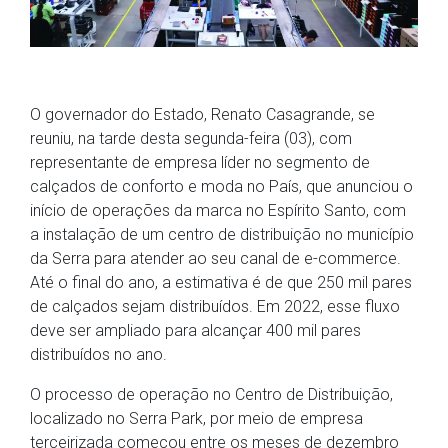
O governador do Estado, Renato Casagrande, se
reuniu, na tarde desta segunda-feira (03), com
representante de empresa líder no segmento de
calçados de conforto e moda no País, que anunciou o
início de operações da marca no Espírito Santo, com
a instalação de um centro de distribuição no município
da Serra para atender ao seu canal de e-commerce.
Até o final do ano, a estimativa é de que 250 mil pares
de calçados sejam distribuídos. Em 2022, esse fluxo
deve ser ampliado para alcançar 400 mil pares
distribuídos no ano.
O processo de operação no Centro de Distribuição,
localizado no Serra Park, por meio de empresa
terceirizada começou entre os meses de dezembro