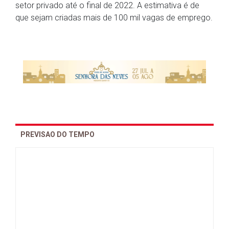
setor privado até o final de 2022. A estimativa é de
que sejam criadas mais de 100 mil vagas de emprego.
PREVISAO DO TEMPO