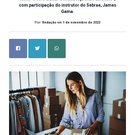
com participação do instrutor do Sebrae, James
Gama.
Por:
Redação
em
1 de novembro de 2022