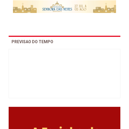
PREVISAO DO TEMPO