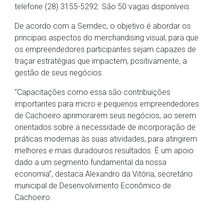
telefone (28) 3155-5292. São 50 vagas disponíveis.
De acordo com a Semdec, o objetivo é abordar os
principais aspectos do merchandising visual, para que
os empreendedores participantes sejam capazes de
traçar estratégias que impactem, positivamente, a
gestão de seus negócios.
“Capacitações como essa são contribuições
importantes para micro e pequenos empreendedores
de Cachoeiro aprimorarem seus negócios, ao serem
orientados sobre a necessidade de incorporação de
práticas modernas às suas atividades, para atingirem
melhores e mais duradouros resultados. É um apoio
dado a um segmento fundamental da nossa
economia”, destaca Alexandro da Vitória, secretário
municipal de Desenvolvimento Econômico de
Cachoeiro.