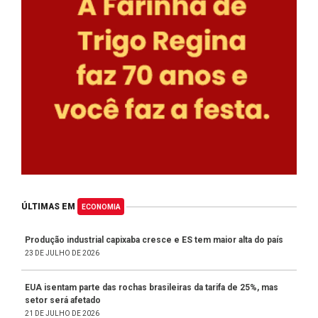
ÚLTIMAS EM
ECONOMIA
Produção industrial capixaba cresce e ES tem maior alta do país
23 DE JULHO DE 2026
EUA isentam parte das rochas brasileiras da tarifa de 25%, mas
setor será afetado
21 DE JULHO DE 2026