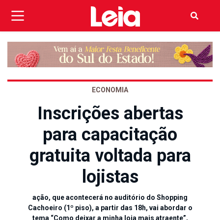
ECONOMIA
Inscrições abertas
para capacitação
gratuita voltada para
lojistas
ação, que acontecerá no auditório do Shopping
Cachoeiro (1º piso), a partir das 18h, vai abordar o
tema “Como deixar a minha loja mais atraente”,