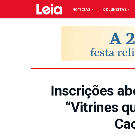
NOTÍCIAS
COLUNISTAS
Inscrições ab
“Vitrines 
Cac