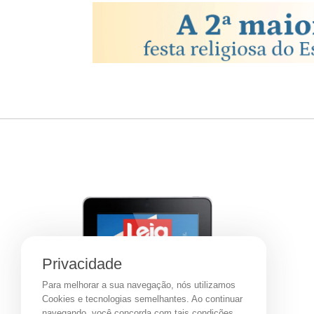
Privacidade
Para melhorar a sua navegação, nós utilizamos
Cookies e tecnologias semelhantes. Ao continuar
navegando, você concorda com tais condições.