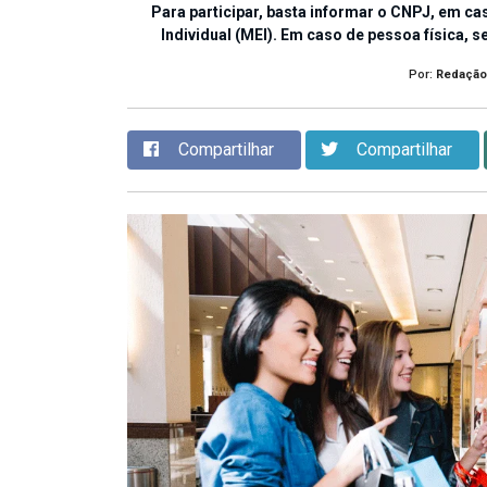
Para participar, basta informar o CNPJ, em 
Individual (MEI). Em caso de pessoa física, 
Por:
Redação
Compartilhar
Compartilhar