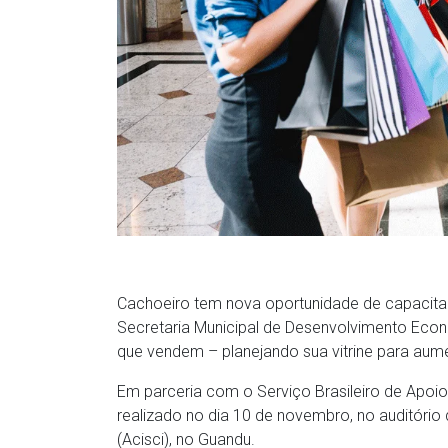
Cachoeiro tem nova oportunidade de capacit
Secretaria Municipal de Desenvolvimento Econô
que vendem – planejando sua vitrine para aum
Em parceria com o Serviço Brasileiro de Apoi
realizado no dia 10 de novembro, no auditório 
(Acisci), no Guandu.