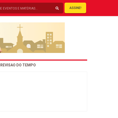
ASSINE!
REVISAO DO TEMPO