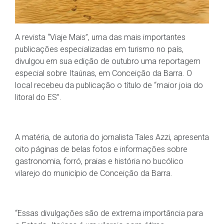
A revista “Viaje Mais”, uma das mais importantes
publicações especializadas em turismo no país,
divulgou em sua edição de outubro uma reportagem
especial sobre Itaúnas, em Conceição da Barra. O
local recebeu da publicação o título de “maior joia do
litoral do ES”.
A matéria, de autoria do jornalista Tales Azzi, apresenta
oito páginas de belas fotos e informações sobre
gastronomia, forró, praias e história no bucólico
vilarejo do município de Conceição da Barra.
“Essas divulgações são de extrema importância para