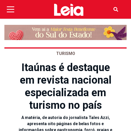
TURISMO
Itaúnas é destaque
em revista nacional
especializada em
turismo no país
A matéria, de autoria do jornalista Tales Azzi,
apresenta oito páginas de belas fotos e
informações sobre gastronomia, forró, praias e