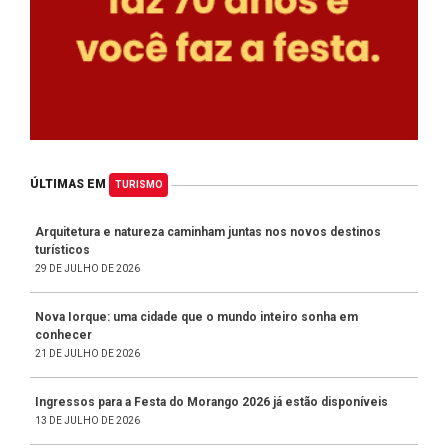
ÚLTIMAS EM
TURISMO
Arquitetura e natureza caminham juntas nos novos destinos
turísticos
29 DE JULHO DE 2026
Nova Iorque: uma cidade que o mundo inteiro sonha em
conhecer
21 DE JULHO DE 2026
Ingressos para a Festa do Morango 2026 já estão disponíveis
13 DE JULHO DE 2026