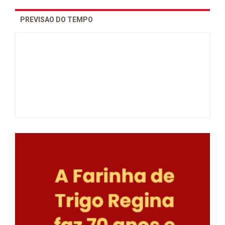
PREVISAO DO TEMPO