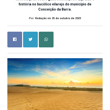
história no bucólico vilarejo do município de
Conceição da Barra.
Por:
Redação
em
25 de outubro de 2023