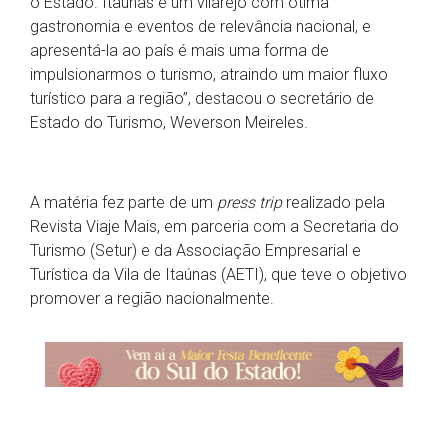
o Estado. Itaúnas é um vilarejo com ótima
gastronomia e eventos de relevância nacional, e
apresentá-la ao país é mais uma forma de
impulsionarmos o turismo, atraindo um maior fluxo
turístico para a região”, destacou o secretário de
Estado do Turismo, Weverson Meireles.
A matéria fez parte de um
press trip
realizado pela
Revista Viaje Mais, em parceria com a Secretaria do
Turismo (Setur) e da Associação Empresarial e
Turística da Vila de Itaúnas (AETI), que teve o objetivo
promover a região nacionalmente.