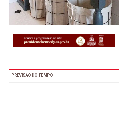
PREVISAO DO TEMPO