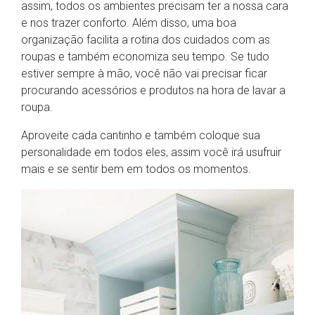
assim, todos os ambientes precisam ter a nossa cara
e nos trazer conforto. Além disso, uma boa
organização facilita a rotina dos cuidados com as
roupas e também economiza seu tempo. Se tudo
estiver sempre à mão, você não vai precisar ficar
procurando acessórios e produtos na hora de lavar a
roupa.
Aproveite cada cantinho e também coloque sua
personalidade em todos eles, assim você irá usufruir
mais e se sentir bem em todos os momentos.