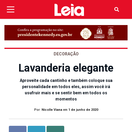
DECORAÇÃO
Lavanderia elegante
Aproveite cada cantinho e também coloque sua
personalidade em todos eles, assim você irá
usufruir mais e se sentir bem em todos os
momentos
Por:
Nicolle Viana
em
1 de junho de 2020