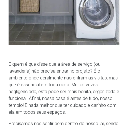
E quem é que disse que a área de serviço (ou
lavanderia) não precisa entrar no projeto? É o
ambiente onde geralmente não entram as visitas, mas
que é essencial em toda casa. Muitas vezes
negligenciada, esta pode ser mais bonita, organizada e
funcional. Afinal, nossa casa é antes de tudo, nosso
templo! E nada melhor que ter cuidado e carinho com
ela em todos seus espaços.
Precisamos nos sentir bem dentro do nosso lar, sendo