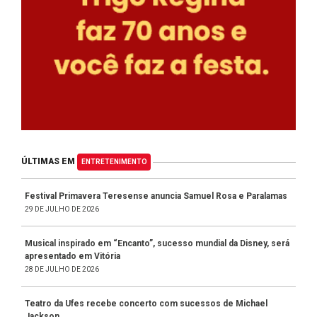
ÚLTIMAS EM
ENTRETENIMENTO
Festival Primavera Teresense anuncia Samuel Rosa e Paralamas
29 DE JULHO DE 2026
Musical inspirado em “Encanto”, sucesso mundial da Disney, será
apresentado em Vitória
28 DE JULHO DE 2026
Teatro da Ufes recebe concerto com sucessos de Michael
Jackson