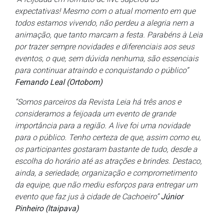
expectativas! Mesmo com o atual momento em que
todos estamos vivendo, não perdeu a alegria nem a
animação, que tanto marcam a festa. Parabéns à Leia
por trazer sempre novidades e diferenciais aos seus
eventos, o que, sem dúvida nenhuma, são essenciais
para continuar atraindo e conquistando o público”
Fernando Leal (Ortobom)
“Somos parceiros da Revista Leia há três anos e
consideramos a feijoada um evento de grande
importância para a região. A live foi uma novidade
para o público. Tenho certeza de que, assim como eu,
os participantes gostaram bastante de tudo, desde a
escolha do horário até as atrações e brindes. Destaco,
ainda, a seriedade, organização e comprometimento
da equipe, que não mediu esforços para entregar um
evento que faz jus à cidade de Cachoeiro”
Júnior
Pinheiro (Itaipava)