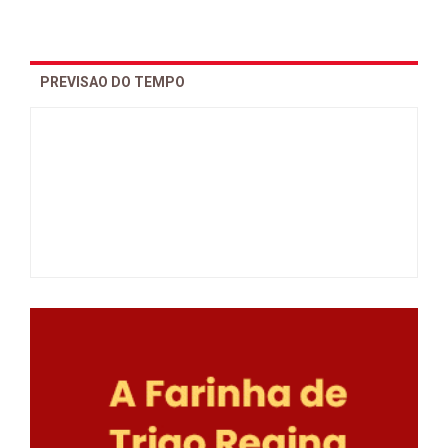
PREVISAO DO TEMPO