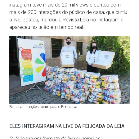
instagram teve mais de 20 mil views e contou com
mais de 200 interações do público de casa, que curtiu
a live, postou, marcou a Revista Leia no Instagram e
apareceu no telão em tempo real.
Parte das doações foram para o Rochativa
ELES INTERAGIRAM NA LIVE DA FEIJOADA DA LEIA
“A feijoada em formato de live superou as