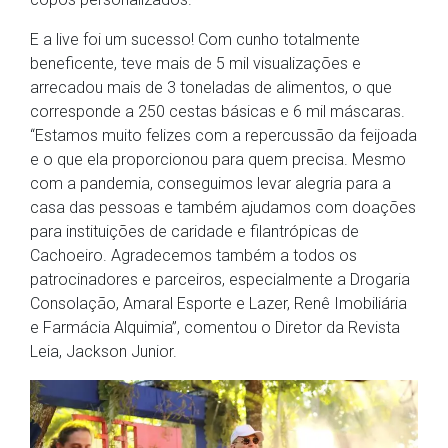
E a live foi um sucesso! Com cunho totalmente
beneficente, teve mais de 5 mil visualizações e
arrecadou mais de 3 toneladas de alimentos, o que
corresponde a 250 cestas básicas e 6 mil máscaras.
“Estamos muito felizes com a repercussão da feijoada
e o que ela proporcionou para quem precisa. Mesmo
com a pandemia, conseguimos levar alegria para a
casa das pessoas e também ajudamos com doações
para instituições de caridade e filantrópicas de
Cachoeiro. Agradecemos também a todos os
patrocinadores e parceiros, especialmente a Drogaria
Consolação, Amaral Esporte e Lazer, Renê Imobiliária
e Farmácia Alquimia”, comentou o Diretor da Revista
Leia, Jackson Junior.