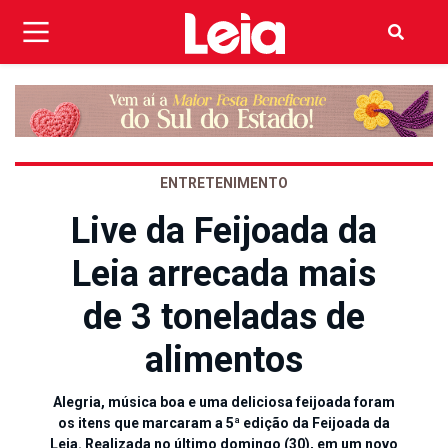
ENTRETENIMENTO
Live da Feijoada da
Leia arrecada mais
de 3 toneladas de
alimentos
Alegria, música boa e uma deliciosa feijoada foram
os itens que marcaram a 5ª edição da Feijoada da
Leia. Realizada no último domingo (30), em um novo