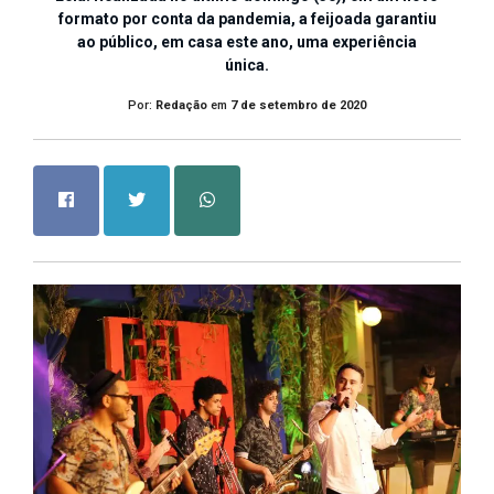
formato por conta da pandemia, a feijoada garantiu
ao público, em casa este ano, uma experiência
única.
Por:
Redação
em
7 de setembro de 2020