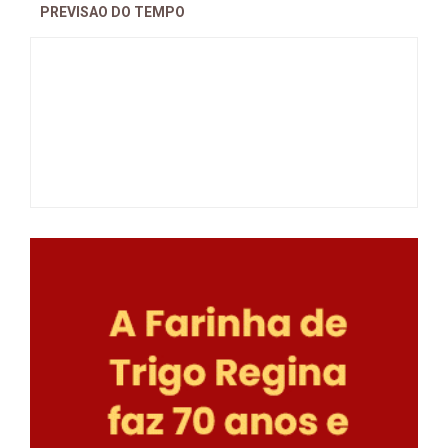
PREVISAO DO TEMPO