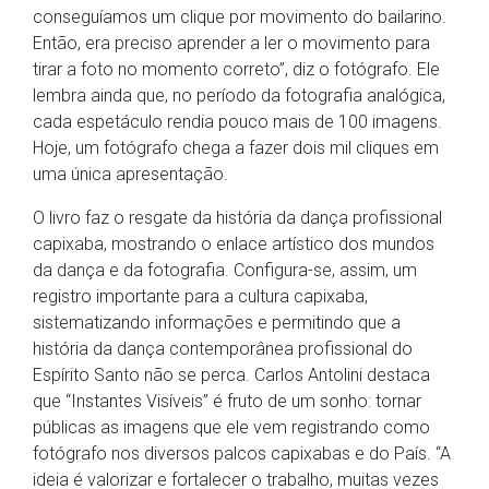
conseguíamos um clique por movimento do bailarino.
Então, era preciso aprender a ler o movimento para
tirar a foto no momento correto”, diz o fotógrafo. Ele
lembra ainda que, no período da fotografia analógica,
cada espetáculo rendia pouco mais de 100 imagens.
Hoje, um fotógrafo chega a fazer dois mil cliques em
uma única apresentação.
O livro faz o resgate da história da dança profissional
capixaba, mostrando o enlace artístico dos mundos
da dança e da fotografia. Configura-se, assim, um
registro importante para a cultura capixaba,
sistematizando informações e permitindo que a
história da dança contemporânea profissional do
Espírito Santo não se perca. Carlos Antolini destaca
que “Instantes Visíveis” é fruto de um sonho: tornar
públicas as imagens que ele vem registrando como
fotógrafo nos diversos palcos capixabas e do País. “A
ideia é valorizar e fortalecer o trabalho, muitas vezes