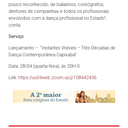
pouco reconhecido, de bailarinos, coreógrafos,
diretores de companhias e todos os profissionais
envolvidos com a dança profissional no Estado”,
conta.
Serviço
Lançamento – “Instantes Visíveis – Três Décadas de
Dança Contemporânea Capixaba”
Data: 28/04 (quarta-feira), às 20h10.
Link:
https://us04web.zoom.us/j/108442436