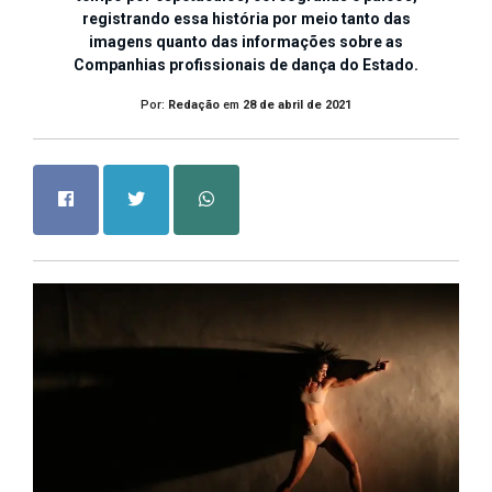
registrando essa história por meio tanto das
imagens quanto das informações sobre as
Companhias profissionais de dança do Estado.
Por:
Redação
em
28 de abril de 2021