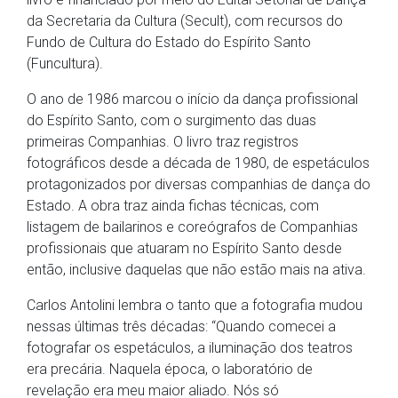
da Secretaria da Cultura (Secult), com recursos do
Fundo de Cultura do Estado do Espírito Santo
(Funcultura).
O ano de 1986 marcou o início da dança profissional
do Espírito Santo, com o surgimento das duas
primeiras Companhias. O livro traz registros
fotográficos desde a década de 1980, de espetáculos
protagonizados por diversas companhias de dança do
Estado. A obra traz ainda fichas técnicas, com
listagem de bailarinos e coreógrafos de Companhias
profissionais que atuaram no Espírito Santo desde
então, inclusive daquelas que não estão mais na ativa.
Carlos Antolini lembra o tanto que a fotografia mudou
nessas últimas três décadas: “Quando comecei a
fotografar os espetáculos, a iluminação dos teatros
era precária. Naquela época, o laboratório de
revelação era meu maior aliado. Nós só