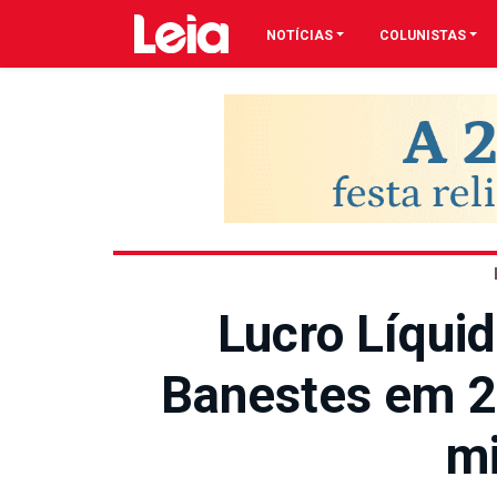
NOTÍCIAS
COLUNISTAS
Lucro Líqui
Banestes em 2
mi