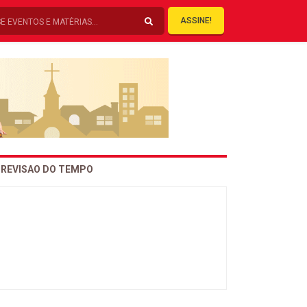
ASSINE!
REVISAO DO TEMPO