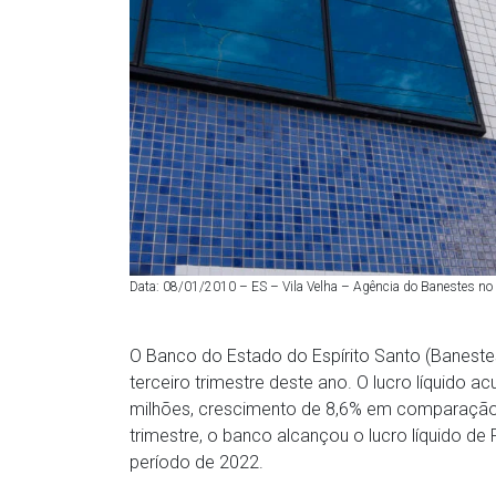
Data: 08/01/2010 – ES – Vila Velha – Agência do Banestes no ba
O Banco do Estado do Espírito Santo (Banestes)
terceiro trimestre deste ano. O lucro líquido
milhões, crescimento de 8,6% em comparação
trimestre, o banco alcançou o lucro líquido d
período de 2022.