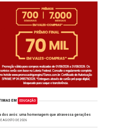
TIMAS EM
EDUCAÇÃO
a dos avós: uma homenagem que atravessa gerações
DE AGOSTO DE 2026