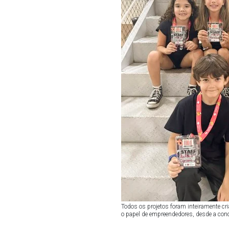
Todos os projetos foram inteiramente c
o papel de empreendedores, desde a con