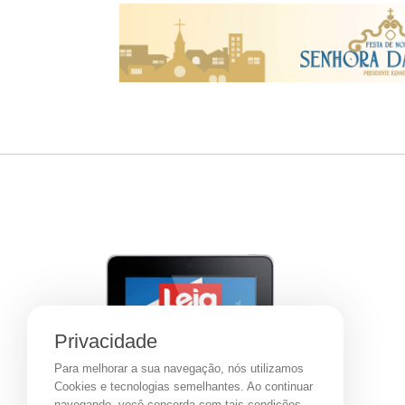
Privacidade
Para melhorar a sua navegação, nós utilizamos
Cookies e tecnologias semelhantes. Ao continuar
navegando, você concorda com tais condições.