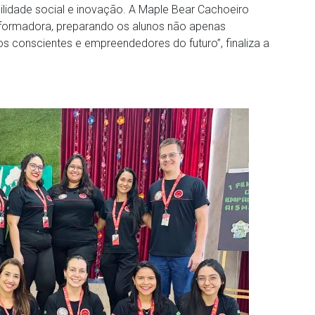
ilidade social e inovação. A Maple Bear Cachoeiro
ormadora, preparando os alunos não apenas
onscientes e empreendedores do futuro”, finaliza a