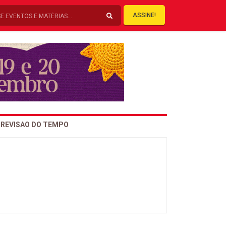
ASSINE!
REVISAO DO TEMPO