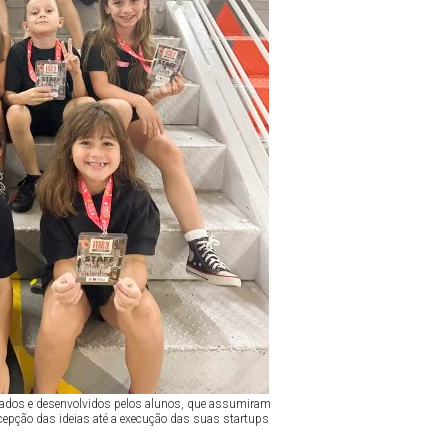
riados e desenvolvidos pelos alunos, que assumiram
cepção das ideias até a execução das suas startups