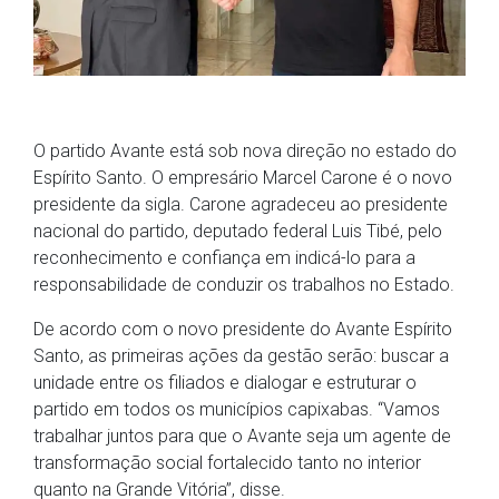
O partido Avante está sob nova direção no estado do
Espírito Santo. O empresário Marcel Carone é o novo
presidente da sigla. Carone agradeceu ao presidente
nacional do partido, deputado federal Luis Tibé, pelo
reconhecimento e confiança em indicá-lo para a
responsabilidade de conduzir os trabalhos no Estado.
De acordo com o novo presidente do Avante Espírito
Santo, as primeiras ações da gestão serão: buscar a
unidade entre os filiados e dialogar e estruturar o
partido em todos os municípios capixabas. “Vamos
trabalhar juntos para que o Avante seja um agente de
transformação social fortalecido tanto no interior
quanto na Grande Vitória”, disse.