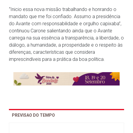
“Inicio essa nova missão trabalhando e honrando o
mandato que me foi confiado. Assumo a presidência
do Avante com responsabilidade e orgulho capixaba”,
continuou Carone salientando ainda que o Avante
carrega na sua essência a transparência, a liberdade, o
diálogo, a humanidade, a prosperidade e o respeito às
diferenças, características que considera
imprescindíveis para a prática da boa política.
PREVISAO DO TEMPO