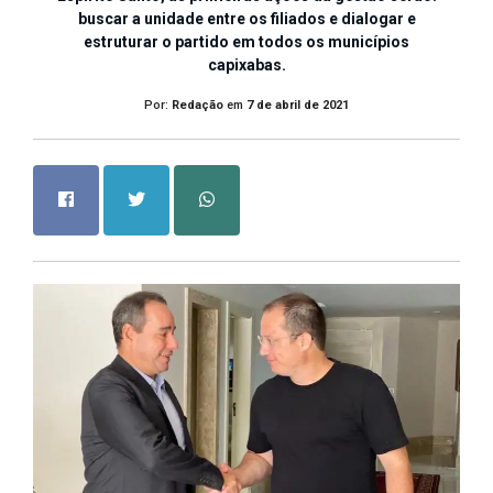
buscar a unidade entre os filiados e dialogar e
estruturar o partido em todos os municípios
capixabas.
Por:
Redação
em
7 de abril de 2021