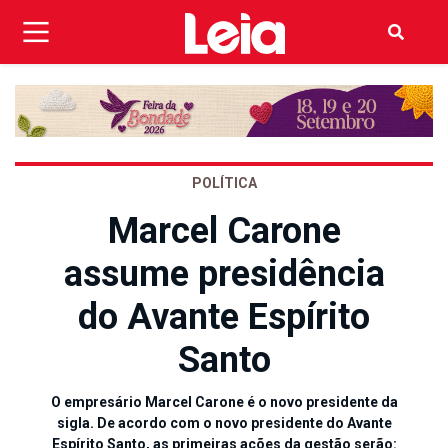
POLÍTICA
Marcel Carone
assume presidência
do Avante Espírito
Santo
O empresário Marcel Carone é o novo presidente da
sigla. De acordo com o novo presidente do Avante
Espírito Santo, as primeiras ações da gestão serão: