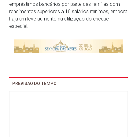
empréstimos bancários por parte das famílias com
rendimentos superiores a 10 salários mínimos, embora
haja um leve aumento na utilização do cheque
especial.
PREVISAO DO TEMPO