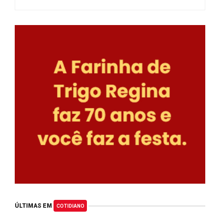
ÚLTIMAS EM
COTIDIANO