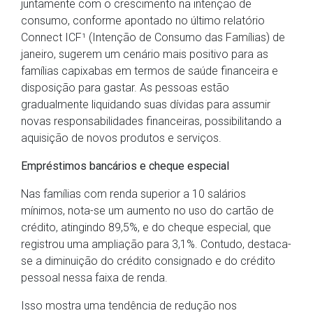
juntamente com o crescimento na intenção de
consumo, conforme apontado no último relatório
Connect ICF¹ (Intenção de Consumo das Famílias) de
janeiro, sugerem um cenário mais positivo para as
famílias capixabas em termos de saúde financeira e
disposição para gastar. As pessoas estão
gradualmente liquidando suas dívidas para assumir
novas responsabilidades financeiras, possibilitando a
aquisição de novos produtos e serviços.
Empréstimos bancários e cheque especial
Nas famílias com renda superior a 10 salários
mínimos, nota-se um aumento no uso do cartão de
crédito, atingindo 89,5%, e do cheque especial, que
registrou uma ampliação para 3,1%. Contudo, destaca-
se a diminuição do crédito consignado e do crédito
pessoal nessa faixa de renda.
Isso mostra uma tendência de redução nos