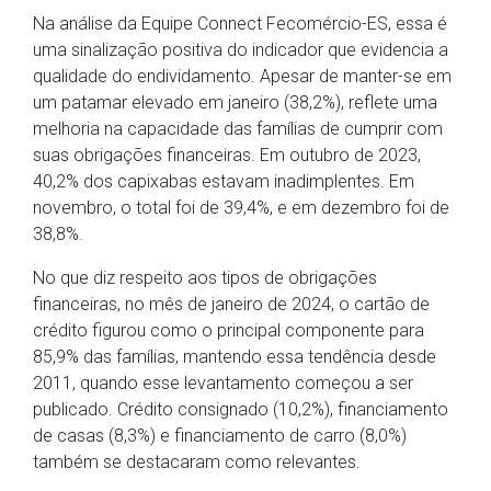
Na análise da Equipe Connect Fecomércio-ES, essa é
uma sinalização positiva do indicador que evidencia a
qualidade do endividamento. Apesar de manter-se em
um patamar elevado em janeiro (38,2%), reflete uma
melhoria na capacidade das famílias de cumprir com
suas obrigações financeiras. Em outubro de 2023,
40,2% dos capixabas estavam inadimplentes. Em
novembro, o total foi de 39,4%, e em dezembro foi de
38,8%.
No que diz respeito aos tipos de obrigações
financeiras, no mês de janeiro de 2024, o cartão de
crédito figurou como o principal componente para
85,9% das famílias, mantendo essa tendência desde
2011, quando esse levantamento começou a ser
publicado. Crédito consignado (10,2%), financiamento
de casas (8,3%) e financiamento de carro (8,0%)
também se destacaram como relevantes.