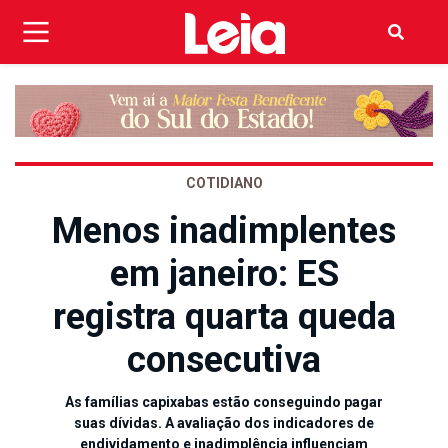
COTIDIANO
Menos inadimplentes
em janeiro: ES
registra quarta queda
consecutiva
As famílias capixabas estão conseguindo pagar
suas dívidas. A avaliação dos indicadores de
endividamento e inadimplência influenciam