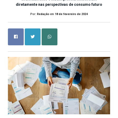
diretamente nas perspectivas de consumo futuro
Por:
Redação
em
18 de fevereiro de 2024