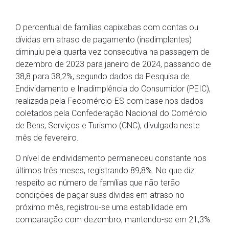
O percentual de famílias capixabas com contas ou
dívidas em atraso de pagamento (inadimplentes)
diminuiu pela quarta vez consecutiva na passagem de
dezembro de 2023 para janeiro de 2024, passando de
38,8 para 38,2%, segundo dados da Pesquisa de
Endividamento e Inadimplência do Consumidor (PEIC),
realizada pela Fecomércio-ES com base nos dados
coletados pela Confederação Nacional do Comércio
de Bens, Serviços e Turismo (CNC), divulgada neste
mês de fevereiro.
O nível de endividamento permaneceu constante nos
últimos três meses, registrando 89,8%. No que diz
respeito ao número de famílias que não terão
condições de pagar suas dívidas em atraso no
próximo mês, registrou-se uma estabilidade em
comparação com dezembro, mantendo-se em 21,3%.