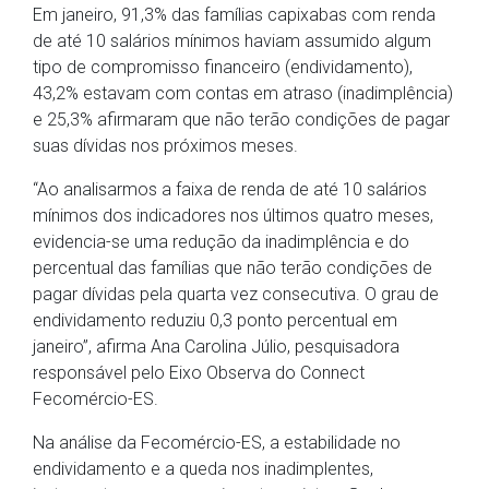
Em janeiro, 91,3% das famílias capixabas com renda
de até 10 salários mínimos haviam assumido algum
tipo de compromisso financeiro (endividamento),
43,2% estavam com contas em atraso (inadimplência)
e 25,3% afirmaram que não terão condições de pagar
suas dívidas nos próximos meses.
“Ao analisarmos a faixa de renda de até 10 salários
mínimos dos indicadores nos últimos quatro meses,
evidencia-se uma redução da inadimplência e do
percentual das famílias que não terão condições de
pagar dívidas pela quarta vez consecutiva. O grau de
endividamento reduziu 0,3 ponto percentual em
janeiro”, afirma Ana Carolina Júlio, pesquisadora
responsável pelo Eixo Observa do Connect
Fecomércio-ES.
Na análise da Fecomércio-ES, a estabilidade no
endividamento e a queda nos inadimplentes,