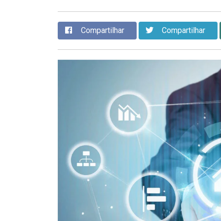
Compartilhar
Compartilhar