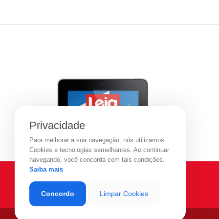
Privacidade
Para melhorar a sua navegação, nós utilizamos
Cookies e tecnologias semelhantes. Ao continuar
navegando, você concorda com tais condições.
Saiba mais
Concordo
Limpar Cookies