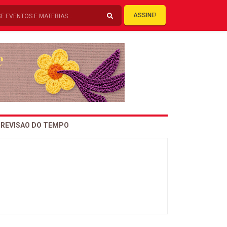
ASSINE!
REVISAO DO TEMPO