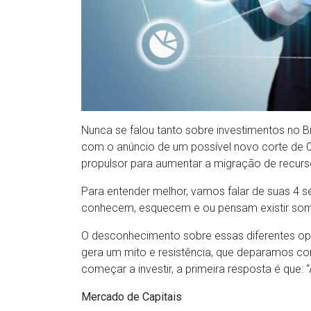
Nunca se falou tanto sobre investimentos no B
com o anúncio de um possível novo corte de 0
propulsor para aumentar a migração de recurs
Para entender melhor, vamos falar de suas 4
conhecem, esquecem e ou pensam existir some
O desconhecimento sobre essas diferentes op
gera um mito e resistência, que deparamos c
começar a investir, a primeira resposta é que: “
Mercado de Capitais