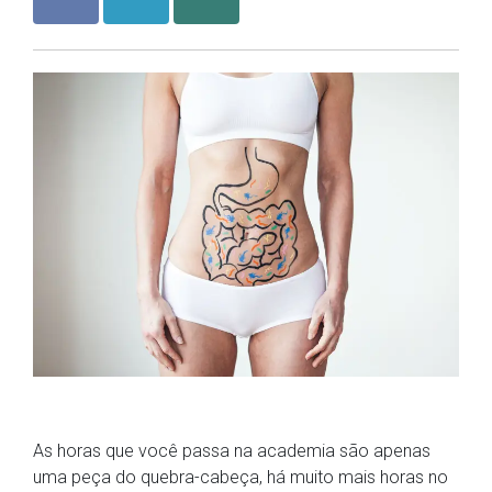
As horas que você passa na academia são apenas
uma peça do quebra-cabeça, há muito mais horas no