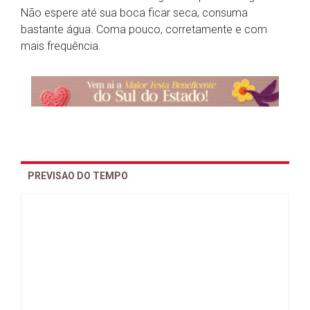
Não espere até sua boca ficar seca, consuma
bastante água. Coma pouco, corretamente e com
mais frequência.
PREVISAO DO TEMPO