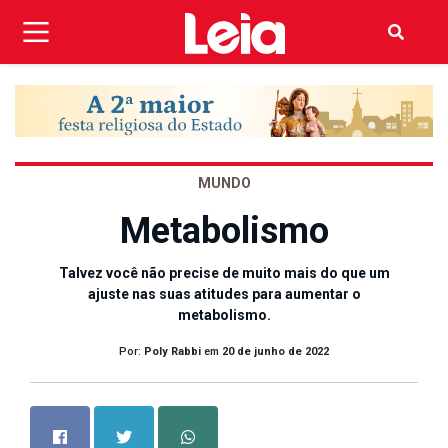
MUNDO
Metabolismo
Talvez você não precise de muito mais do que um
ajuste nas suas atitudes para aumentar o
metabolismo.
Por:
Poly Rabbi
em
20 de junho de 2022