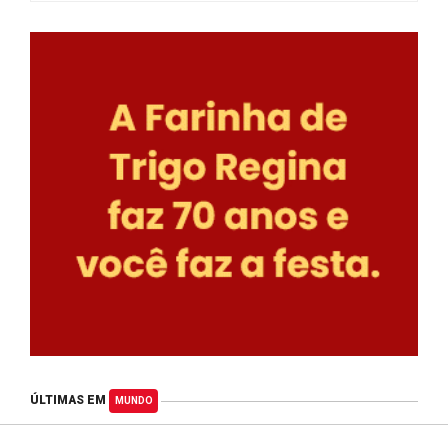
ÚLTIMAS EM
MUNDO