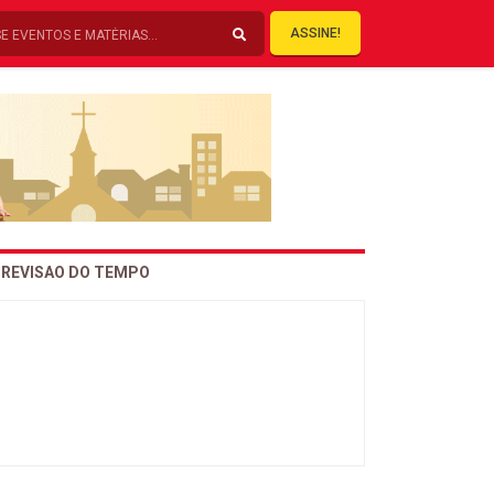
ASSINE!
REVISAO DO TEMPO