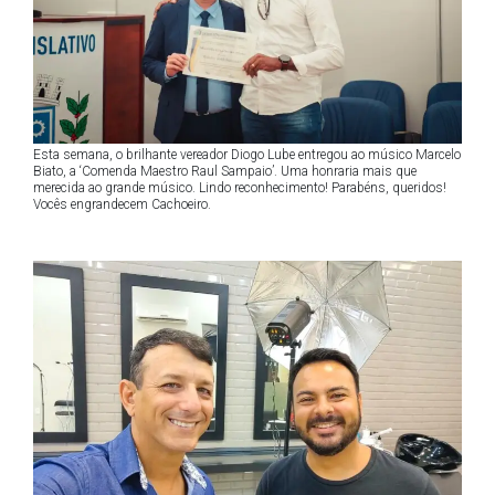
Esta semana, o brilhante vereador Diogo Lube entregou ao músico Marcelo
Biato, a ‘Comenda Maestro Raul Sampaio’. Uma honraria mais que
merecida ao grande músico. Lindo reconhecimento! Parabéns, queridos!
Vocês engrandecem Cachoeiro.