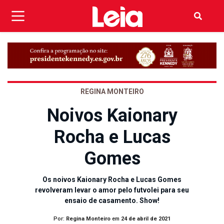
REGINA MONTEIRO
Noivos Kaionary
Rocha e Lucas
Gomes
Os noivos Kaionary Rocha e Lucas Gomes
revolveram levar o amor pelo futvolei para seu
ensaio de casamento. Show!
Por:
Regina Monteiro
em
24 de abril de 2021