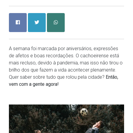
A semana foi marcada por aniversários, expressões
de afetos e boas recordações. O cachoeirense está
mais recluso, devido à pandemia, mas isso não tirou o
brilho dos que fazem a vida acontecer plenamente.
Quer saber sobre tudo que rolou pela cidade?
Então,
vem com a gente agora!