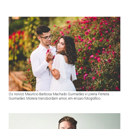
Os noivos Maurício Barbosa Machado Guimarães e Lorena Ferreira
Guimarães Moreira transbordam amor, em ensaio fotográfico.