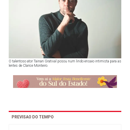
O talentoso ator Tainan Gratival posou num lindo ensaio intimista para as
lentes de Clarice Monteiro.
PREVISAO DO TEMPO