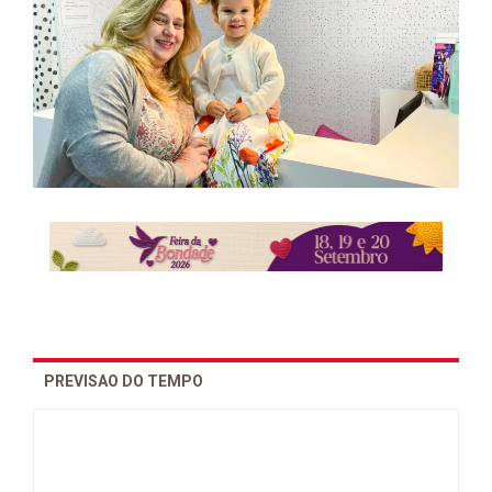
PREVISAO DO TEMPO