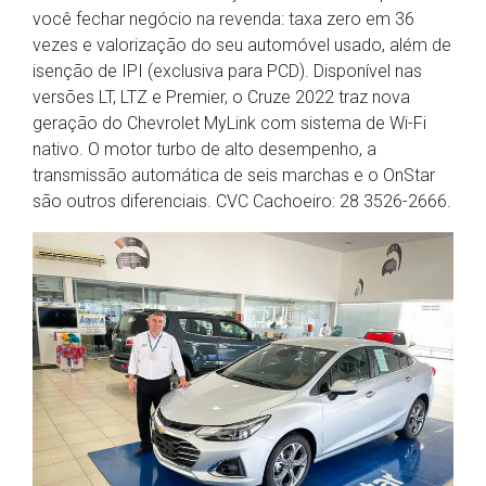
você fechar negócio na revenda: taxa zero em 36
vezes e valorização do seu automóvel usado, além de
isenção de IPI (exclusiva para PCD). Disponível nas
versões LT, LTZ e Premier, o Cruze 2022 traz nova
geração do Chevrolet MyLink com sistema de Wi-Fi
nativo. O motor turbo de alto desempenho, a
transmissão automática de seis marchas e o OnStar
são outros diferenciais. CVC Cachoeiro: 28 3526-2666.