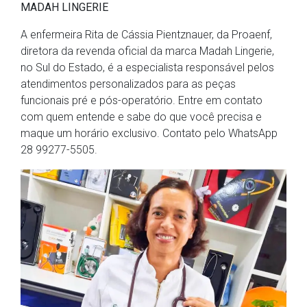
MADAH LINGERIE
A enfermeira Rita de Cássia Pientznauer, da Proaenf,
diretora da revenda oficial da marca Madah Lingerie,
no Sul do Estado, é a especialista responsável pelos
atendimentos personalizados para as peças
funcionais pré e pós-operatório. Entre em contato
com quem entende e sabe do que você precisa e
maque um horário exclusivo. Contato pelo WhatsApp
28 99277-5505.