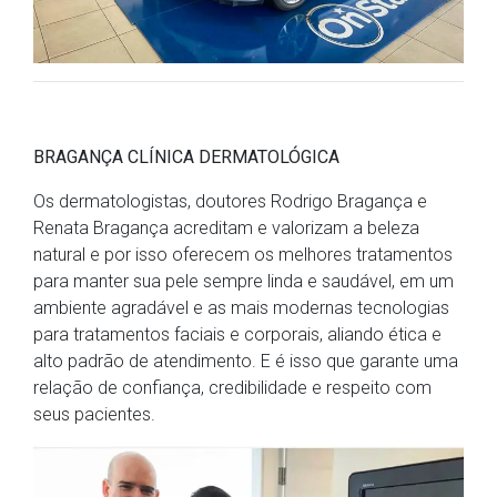
BRAGANÇA CLÍNICA DERMATOLÓGICA
Os dermatologistas, doutores Rodrigo Bragança e
Renata Bragança acreditam e valorizam a beleza
natural e por isso oferecem os melhores tratamentos
para manter sua pele sempre linda e saudável, em um
ambiente agradável e as mais modernas tecnologias
para tratamentos faciais e corporais, aliando ética e
alto padrão de atendimento. E é isso que garante uma
relação de confiança, credibilidade e respeito com
seus pacientes.