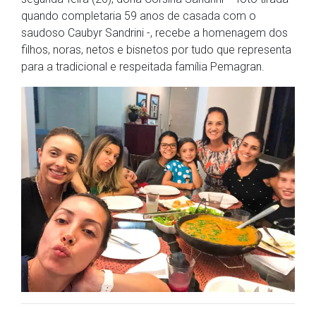
quando completaria 59 anos de casada com o
saudoso Caubyr Sandrini -, recebe a homenagem dos
filhos, noras, netos e bisnetos por tudo que representa
para a tradicional e respeitada família Pemagran.