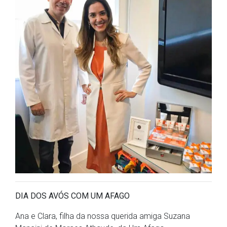
DIA DOS AVÓS COM UM AFAGO
Ana e Clara, filha da nossa querida amiga Suzana