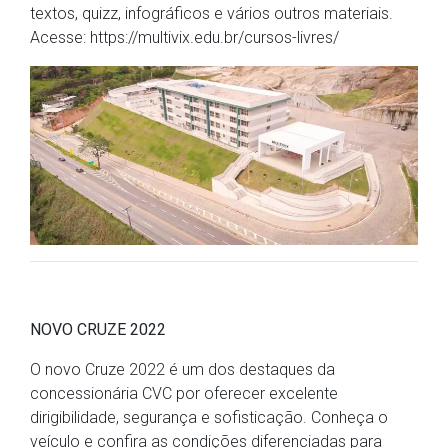
textos, quizz, infográficos e vários outros materiais.
Acesse: https://multivix.edu.br/cursos-livres/
NOVO CRUZE 2022
O novo Cruze 2022 é um dos destaques da
concessionária CVC por oferecer excelente
dirigibilidade, segurança e sofisticação. Conheça o
veículo e confira as condições diferenciadas para