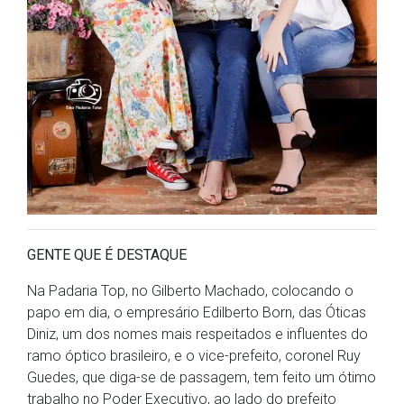
GENTE QUE É DESTAQUE
Na Padaria Top, no Gilberto Machado, colocando o
papo em dia, o empresário Edilberto Born, das Óticas
Diniz, um dos nomes mais respeitados e influentes do
ramo óptico brasileiro, e o vice-prefeito, coronel Ruy
Guedes, que diga-se de passagem, tem feito um ótimo
trabalho no Poder Executivo, ao lado do prefeito