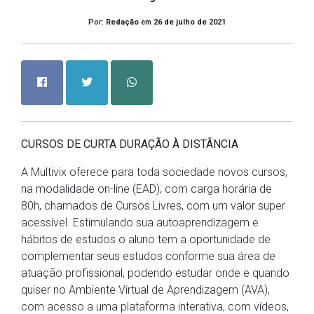
Por:
Redação
em
26 de julho de 2021
CURSOS DE CURTA DURAÇÃO À DISTÂNCIA
A Multivix oferece para toda sociedade novos cursos,
na modalidade on-line (EAD), com carga horária de
80h, chamados de Cursos Livres, com um valor super
acessível. Estimulando sua autoaprendizagem e
hábitos de estudos o aluno tem a oportunidade de
complementar seus estudos conforme sua área de
atuação profissional, podendo estudar onde e quando
quiser no Ambiente Virtual de Aprendizagem (AVA),
com acesso a uma plataforma interativa, com vídeos,