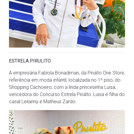
ESTRELA PIRULITO
A empresária Fabíola Bonadiman, da Pirulito One Store,
referência em moda infantil, localizada no 1º piso, do
Shopping Cachoeiro, com a linda princesinha Luisa,
vencedora do Concurso Estrela Pirulito. Luisa é filha do
casal Leilanny e Matheus Zardo.