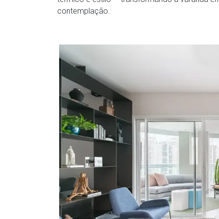
contemplação.