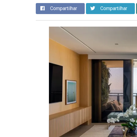
Compartilhar
Compartilhar