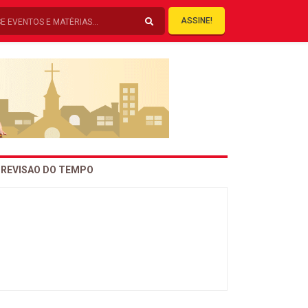
ASSINE!
REVISAO DO TEMPO