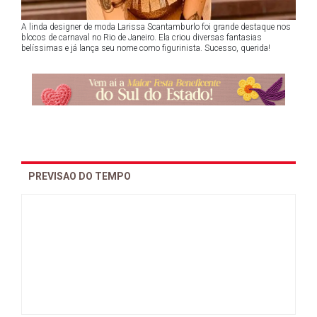
A linda designer de moda Larissa Scantamburlo foi grande destaque nos
blocos de carnaval no Rio de Janeiro. Ela criou diversas fantasias
belíssimas e já lança seu nome como figurinista. Sucesso, querida!
PREVISAO DO TEMPO