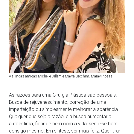
As lindas amigas Michelle Dillem e Mayra Secchim. Maravilhosas!
As razões para uma Cirurgia Plástica são pessoais.
Busca de rejuvenescimento, correção de uma
imperfeição ou simplesmente melhorar a aparência.
Qualquer que seja a razão, ela busca aumentar a
autoestima, ficar de bem com a vida, sentir-se bem
consigo mesmo. Em síntese, ser mais feliz. Quer tirar