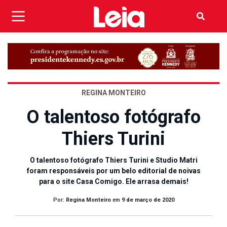
REGINA MONTEIRO
O talentoso fotógrafo
Thiers Turini
O talentoso fotógrafo Thiers Turini e Studio Matri
foram responsáveis por um belo editorial de noivas
para o site Casa Comigo. Ele arrasa demais!
Por:
Regina Monteiro
em
9 de março de 2020