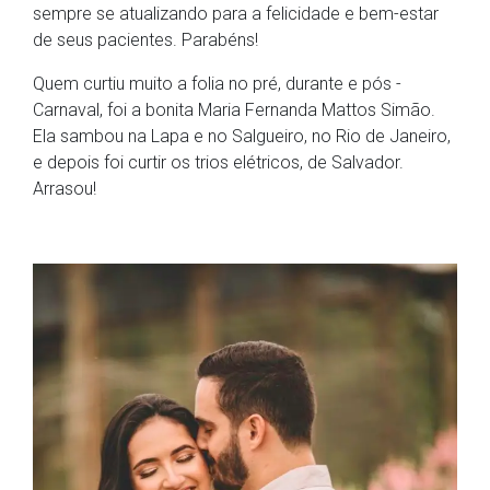
sempre se atualizando para a felicidade e bem-estar
de seus pacientes. Parabéns!
Quem curtiu muito a folia no pré, durante e pós -
Carnaval, foi a bonita Maria Fernanda Mattos Simão.
Ela sambou na Lapa e no Salgueiro, no Rio de Janeiro,
e depois foi curtir os trios elétricos, de Salvador.
Arrasou!