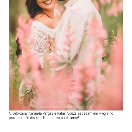
O belo casal Amanda Vargas e Rafael Souza se casam em Alegre no
próximo mês de abril. Nossos votos de amor!