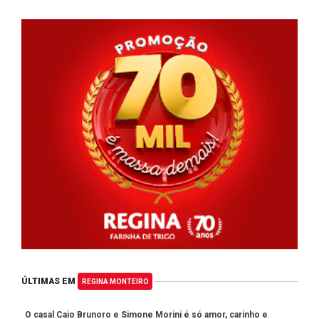
ÚLTIMAS EM
REGINA MONTEIRO
O casal Caio Brunoro e Simone Morini é só amor, carinho e