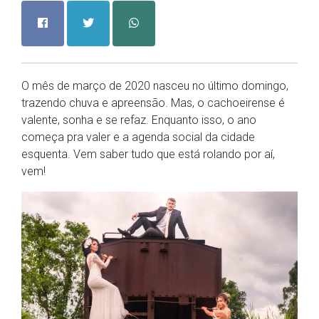
O mês de março de 2020 nasceu no último domingo,
trazendo chuva e apreensão. Mas, o cachoeirense é
valente, sonha e se refaz. Enquanto isso, o ano
começa pra valer e a agenda social da cidade
esquenta. Vem saber tudo que está rolando por aí,
vem!