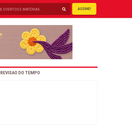
ASSINE!
REVISAO DO TEMPO