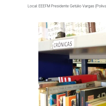
Local: EEEFM Presidente Getúlio Vargas (Poliv