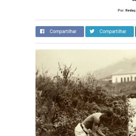
Por:
Redaç
Compartilhar
Compartilhar