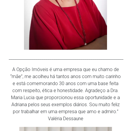
________________________________________________________
A Opção Imóveis é uma empresa que eu chamo de
“mãe”, me acolheu há tantos anos com muito carinho
e está comemorando 30 anos com uma base feita
com respeito, ética e honestidade. Agradeço a Dra.
Maria Lucia que proporcionou essa oportunidade e a
Adriana pelos seus exemplos diários. Sou muito feliz
por trabalhar em uma empresa que amo e admiro.”
Valéria Dessaune