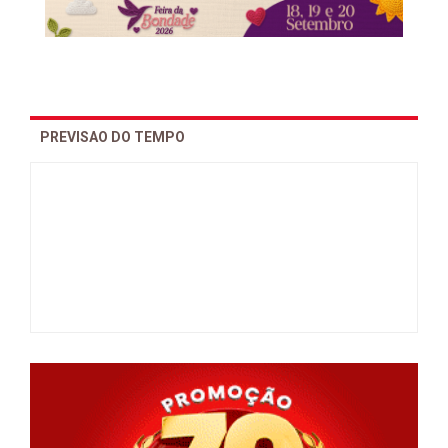
PREVISAO DO TEMPO