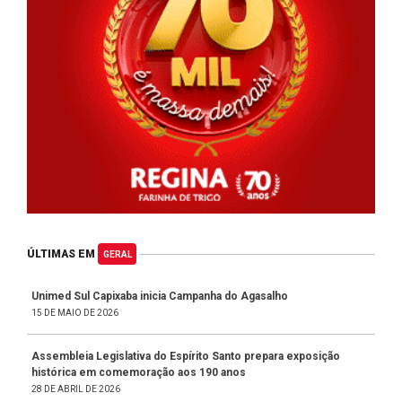
ÚLTIMAS EM
GERAL
Unimed Sul Capixaba inicia Campanha do Agasalho
15 DE MAIO DE 2026
Assembleia Legislativa do Espírito Santo prepara exposição
histórica em comemoração aos 190 anos
28 DE ABRIL DE 2026