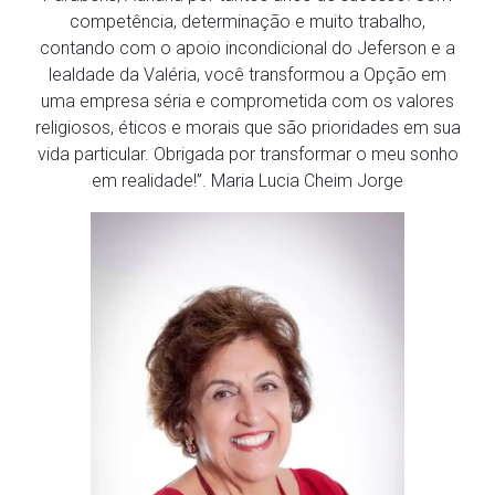
competência, determinação e muito trabalho,
contando com o apoio incondicional do Jeferson e a
lealdade da Valéria, você transformou a Opção em
uma empresa séria e comprometida com os valores
religiosos, éticos e morais que são prioridades em sua
vida particular. Obrigada por transformar o meu sonho
em realidade!”. Maria Lucia Cheim Jorge