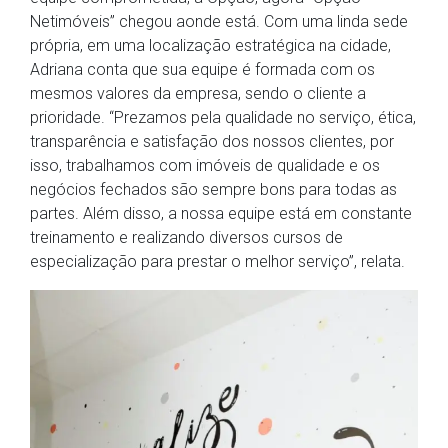
Netimóveis” chegou aonde está. Com uma linda sede
própria, em uma localização estratégica na cidade,
Adriana conta que sua equipe é formada com os
mesmos valores da empresa, sendo o cliente a
prioridade. “Prezamos pela qualidade no serviço, ética,
transparência e satisfação dos nossos clientes, por
isso, trabalhamos com imóveis de qualidade e os
negócios fechados são sempre bons para todas as
partes. Além disso, a nossa equipe está em constante
treinamento e realizando diversos cursos de
especialização para prestar o melhor serviço”, relata.