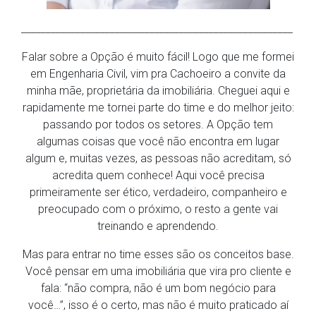
_______________________________________________________
Falar sobre a Opção é muito fácil! Logo que me formei
em Engenharia Civil, vim pra Cachoeiro a convite da
minha mãe, proprietária da imobiliária. Cheguei aqui e
rapidamente me tornei parte do time e do melhor jeito:
passando por todos os setores. A Opção tem
algumas coisas que você não encontra em lugar
algum e, muitas vezes, as pessoas não acreditam, só
acredita quem conhece! Aqui você precisa
primeiramente ser ético, verdadeiro, companheiro e
preocupado com o próximo, o resto a gente vai
treinando e aprendendo.
Mas para entrar no time esses são os conceitos base.
Você pensar em uma imobiliária que vira pro cliente e
fala: “não compra, não é um bom negócio para
você…”, isso é o certo, mas não é muito praticado aí