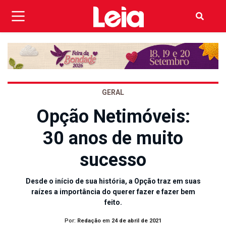
GERAL
Opção Netimóveis:
30 anos de muito
sucesso
Desde o início de sua história, a Opção traz em suas
raízes a importância do querer fazer e fazer bem
feito.
Por:
Redação
em
24 de abril de 2021