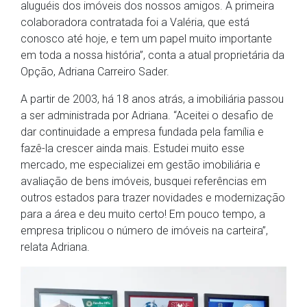
aluguéis dos imóveis dos nossos amigos. A primeira
colaboradora contratada foi a Valéria, que está
conosco até hoje, e tem um papel muito importante
em toda a nossa história”, conta a atual proprietária da
Opção, Adriana Carreiro Sader.
A partir de 2003, há 18 anos atrás, a imobiliária passou
a ser administrada por Adriana. “Aceitei o desafio de
dar continuidade a empresa fundada pela família e
fazê-la crescer ainda mais. Estudei muito esse
mercado, me especializei em gestão imobiliária e
avaliação de bens imóveis, busquei referências em
outros estados para trazer novidades e modernização
para a área e deu muito certo! Em pouco tempo, a
empresa triplicou o número de imóveis na carteira”,
relata Adriana.