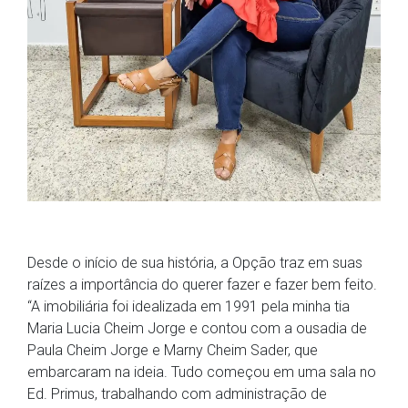
Desde o início de sua história, a Opção traz em suas
raízes a importância do querer fazer e fazer bem feito.
“A imobiliária foi idealizada em 1991 pela minha tia
Maria Lucia Cheim Jorge e contou com a ousadia de
Paula Cheim Jorge e Marny Cheim Sader, que
embarcaram na ideia. Tudo começou em uma sala no
Ed. Primus, trabalhando com administração de