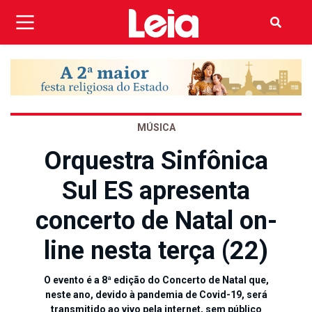
MÚSICA
Orquestra Sinfônica
Sul ES apresenta
concerto de Natal on-
line nesta terça (22)
O evento é a 8ª edição do Concerto de Natal que,
neste ano, devido à pandemia de Covid-19, será
transmitido ao vivo pela internet, sem público