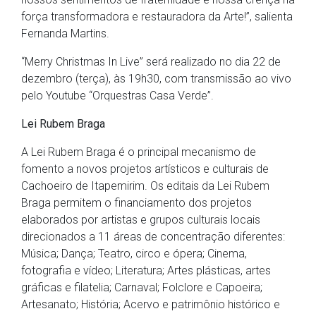
força transformadora e restauradora da Arte!”, salienta
Fernanda Martins.
“Merry Christmas In Live” será realizado no dia 22 de
dezembro (terça), às 19h30, com transmissão ao vivo
pelo Youtube “Orquestras Casa Verde”.
Lei Rubem Braga
A Lei Rubem Braga é o principal mecanismo de
fomento a novos projetos artísticos e culturais de
Cachoeiro de Itapemirim. Os editais da Lei Rubem
Braga permitem o financiamento dos projetos
elaborados por artistas e grupos culturais locais
direcionados a 11 áreas de concentração diferentes:
Música; Dança; Teatro, circo e ópera; Cinema,
fotografia e vídeo; Literatura; Artes plásticas, artes
gráficas e filatelia; Carnaval; Folclore e Capoeira;
Artesanato; História; Acervo e patrimônio histórico e