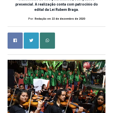
presencial. A realização conta com patrocínio do
edital da Lei Rubem Braga.
Por:
Redação
em
22 de dezembro de 2020