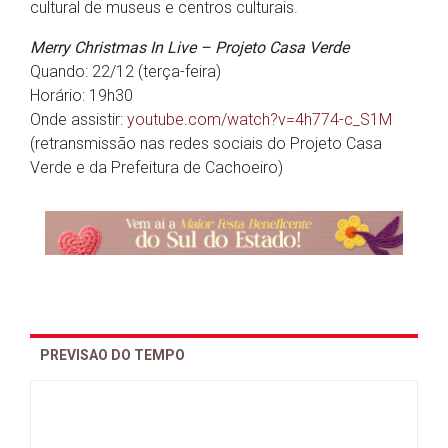
cultural de museus e centros culturais.
Merry Christmas In Live – Projeto Casa Verde
Quando: 22/12 (terça-feira)
Horário: 19h30
Onde assistir:
youtube.com/watch?v=4h774-c_S1M
(retransmissão nas redes sociais do Projeto Casa
Verde e da Prefeitura de Cachoeiro)
PREVISAO DO TEMPO