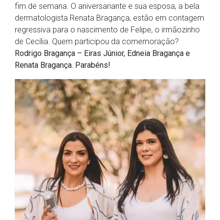
fim de semana. O aniversariante e sua esposa, a bela
dermatologista Renata Bragança, estão em contagem
regressiva para o nascimento de Felipe, o irmãozinho
de Cecília. Quem participou da comemoração?
Rodrigo Bragança – Eiras Júnior, Edneia Bragança e
Renata Bragança. Parabéns!