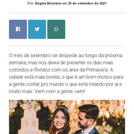
Por:
Regina Monteiro
em
25 de setembro de 2021
O mês de setembro se despede ao longo da próxima
semana, mas nos deixa de presente os dias mais
coloridos e floridos com os ares da Primavera. A
cidade está mais bonita, o que é um bom motivo para
a gente contar pro mundo o que está rolando por aí e
muito mais. Vem com a gente, vem!