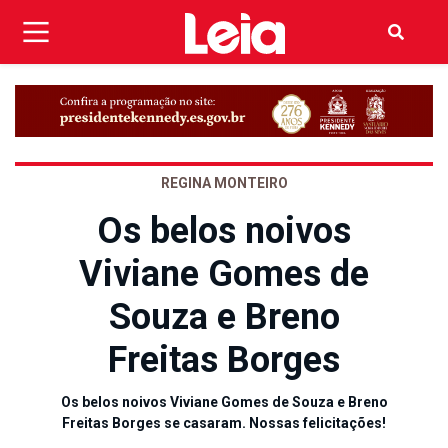
REGINA MONTEIRO
Os belos noivos
Viviane Gomes de
Souza e Breno
Freitas Borges
Os belos noivos Viviane Gomes de Souza e Breno
Freitas Borges se casaram. Nossas felicitações!