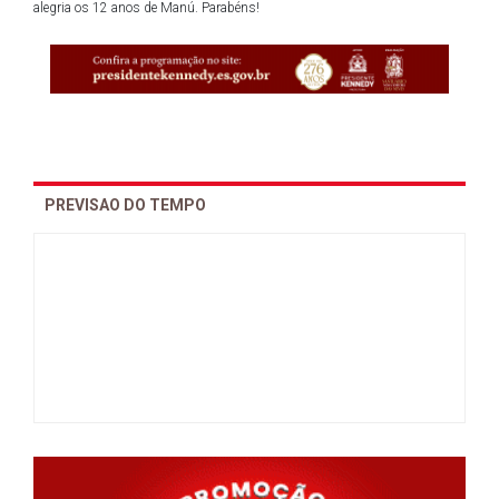
alegria os 12 anos de Manú. Parabéns!
PREVISAO DO TEMPO