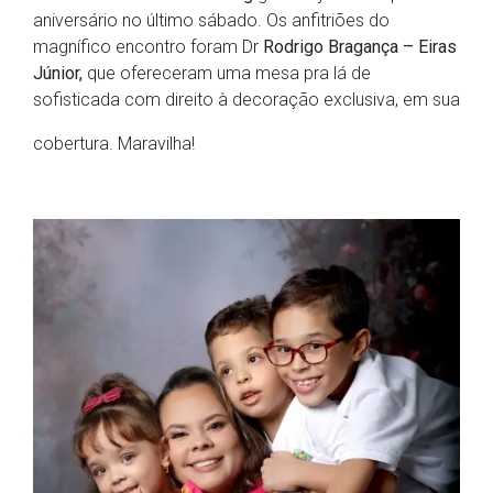
aniversário no último sábado. Os anfitriões do
magnífico encontro foram Dr
Rodrigo Bragança – Eiras
Júnior,
que ofereceram uma mesa pra lá de
sofisticada com direito à decoração exclusiva, em sua
cobertura. Maravilha!