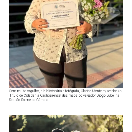
Com muito orgulho, a bibliotecária e fotógrafa, Clarice Monteiro, recebeu o
‘Título de Cidadania Cachoeirense’ das mãos do vereador Diogo Lube, na
Sessão Solene da Câmara.