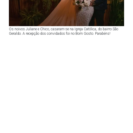
Os noivos Juliane e Chico, casaram-se na Igreja Católica, do bairro São
Geraldo. A recepção dos convidados foi no Bom Gosto. Parabéns!