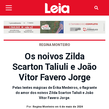
REGINA MONTEIRO
Os noivos Zilda
Scarton Taliuli e João
Vitor Favero Jorge
Pelas lentes mágicas de Érika Medeiros, o flagrante
do amor dos noivos Zilda Scarton Taliuli e João
Vitor Favero Jorge.
Por:
Regina Monteiro
em
6 de maio de 2024