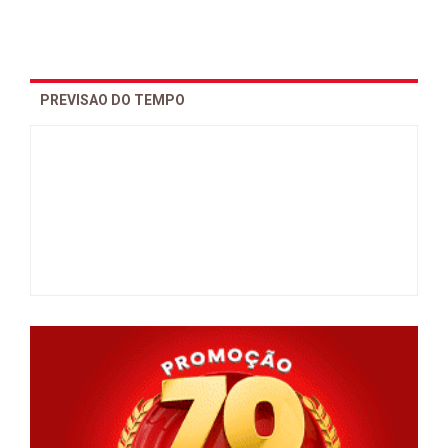
PREVISAO DO TEMPO