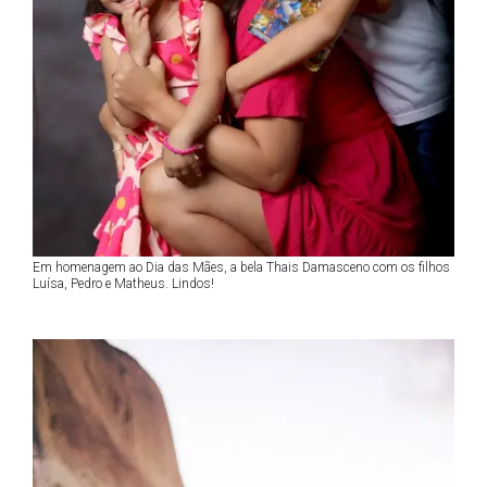
Em homenagem ao Dia das Mães, a bela Thais Damasceno com os filhos
Luísa, Pedro e Matheus. Lindos!