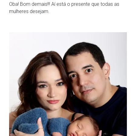
Oba! Bom demais!!! Aí está o presente que todas as
mulheres desejam.