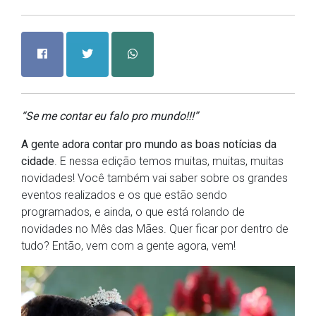
“Se me contar eu falo pro mundo!!!”
A gente adora contar pro mundo as boas notícias da
cidade
. E nessa edição temos muitas, muitas, muitas
novidades! Você também vai saber sobre os grandes
eventos realizados e os que estão sendo
programados, e ainda, o que está rolando de
novidades no Mês das Mães. Quer ficar por dentro de
tudo? Então, vem com a gente agora, vem!