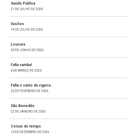
Saúde Pública
21 DE JULHO DE 2026
Ilusões
14 DE JULHO DE 2026
Loucura
30 DE JUNHO DE 2026
Falta samba!
6 DE MARÇO DE 2026
Falta o canto da cigarra…
23 DE FEVEREIRO DE 2026
São Benedito
22 DE JANEIRO DE 2026
Coisas do tempo
10 DE DEZEMBRO DE 2025