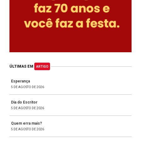
ÚLTIMAS EM
ARTIGO
Esperança
5 DE AGOSTO DE 2026
Dia do Escritor
5 DE AGOSTO DE 2026
Quem erra mais?
5 DE AGOSTO DE 2026