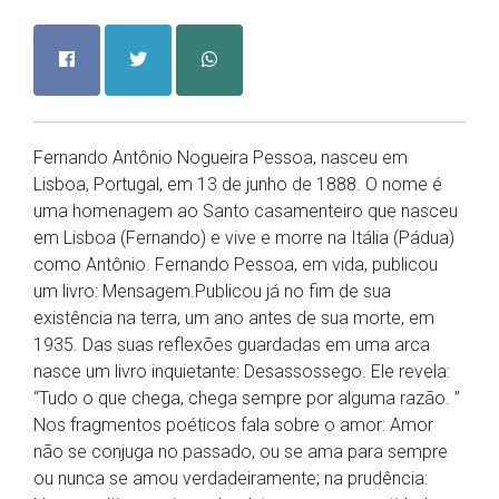
Fernando Antônio Nogueira Pessoa, nasceu em
Lisboa, Portugal, em 13 de junho de 1888. O nome é
uma homenagem ao Santo casamenteiro que nasceu
em Lisboa (Fernando) e vive e morre na Itália (Pádua)
como Antônio. Fernando Pessoa, em vida, publicou
um livro: Mensagem.Publicou já no fim de sua
existência na terra, um ano antes de sua morte, em
1935. Das suas reflexões guardadas em uma arca
nasce um livro inquietante: Desassossego. Ele revela:
“Tudo o que chega, chega sempre por alguma razão. ”
Nos fragmentos poéticos fala sobre o amor: Amor
não se conjuga no passado, ou se ama para sempre
ou nunca se amou verdadeiramente; na prudência: