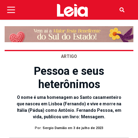
ARTIGO
Pessoa e seus
heterônimos
O nome é uma homenagem ao Santo casamenteiro
que nasceu em Lisboa (Fernando) e vive e morre na
Itália (Pádua) como Antônio. Fernando Pessoa, em
vida, publicou um livro: Mensagem.
Por:
Sergio Damião
em
3 de julho de 2023