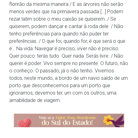
florirão da mesma maneira / E as árvores não serão
menos verdes que na primavera passada […] Podem
rezar latim sobre o meu caixão se quiserem. / Se
quiserem, podem dançar e cantar à roda dele. / Não
tenho preferências para quando não puder ter
preferências. / O que foi, quando for, é que será o que
é… Na vida: Navegar é preciso; viver não é preciso.
Quer pouco: terás tudo. Quer nada: Serás livre. / Não
querer é poder. Vivo sempre no presente. O futuro, não
o conheço. O passado, já o não tenho. Vivemos
todos, neste mundo, a bordo de um navio saído de um
porto que desconhecemos para um porto que
ignoramos; devemos ter, um com os outros, uma
amabilidade de viagem.