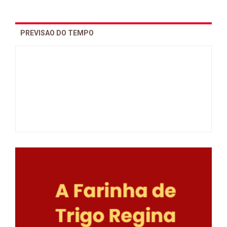
PREVISAO DO TEMPO