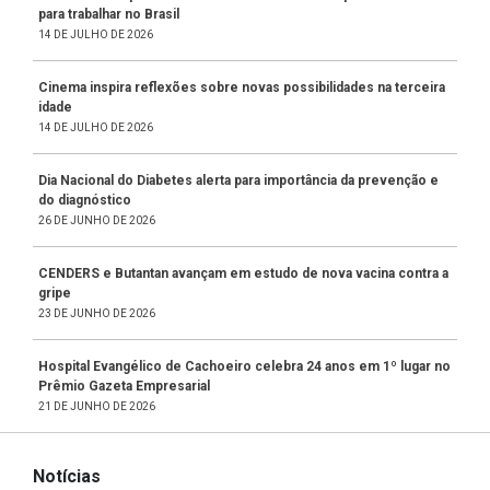
para trabalhar no Brasil
14 DE JULHO DE 2026
Cinema inspira reflexões sobre novas possibilidades na terceira
idade
14 DE JULHO DE 2026
Dia Nacional do Diabetes alerta para importância da prevenção e
do diagnóstico
26 DE JUNHO DE 2026
CENDERS e Butantan avançam em estudo de nova vacina contra a
gripe
23 DE JUNHO DE 2026
Hospital Evangélico de Cachoeiro celebra 24 anos em 1º lugar no
Prêmio Gazeta Empresarial
21 DE JUNHO DE 2026
Notícias