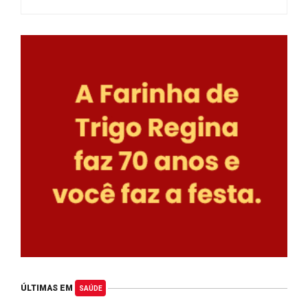
ÚLTIMAS EM
SAÚDE