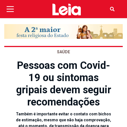
SAÚDE
Pessoas com Covid-
19 ou sintomas
gripais devem seguir
recomendações
Também é importante evitar o contato com bichos
de estimação, mesmo que não haja comprovação,
até o momento, de transmissão da doença para