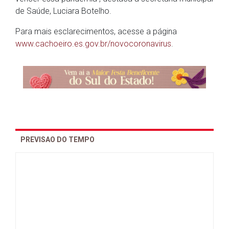
de Saúde, Luciara Botelho.
Para mais esclarecimentos, acesse a página
www.cachoeiro.es.gov.br/novocoronavirus
.
PREVISAO DO TEMPO