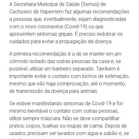
A Secretaria Municipal de Saúde (Semus) de
Cachoeiro de Itapemirim faz algumas recomendações
a pessoas que, eventualmente, sejam diagnosticadas
com o novo coronavírus (Covid-19) ou que
apresentem sintomas gripais. É preciso redobrar os
cuidados para evitar a propagação da doença.
A primeira recomendação é a de se manter em um
cômodo isolado das outras pessoas da casa e, se
possível, utilizar um banheiro separado. Também é
importante evitar o contato com bichos de estimação,
mesmo que não haja comprovação, até o momento,
de transmissão da doença para animais.
Se estiver manifestando sintomas de Covid-19 e for
mesmo inevitável o contato com outras pessoas,
utilize sempre máscara. Não se deve compartilhar
pratos, copos, toalhas ou roupas de cama. Depois de
usados, precisam ser lavados com água e sabão e, se