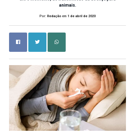
animais.
Por:
Redação
em
1 de abril de 2020