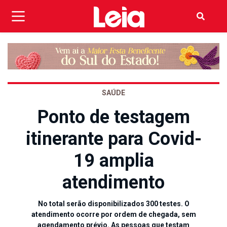
SAÚDE
Ponto de testagem
itinerante para Covid-
19 amplia
atendimento
No total serão disponibilizados 300 testes. O
atendimento ocorre por ordem de chegada, sem
agendamento prévio. As pessoas que testam