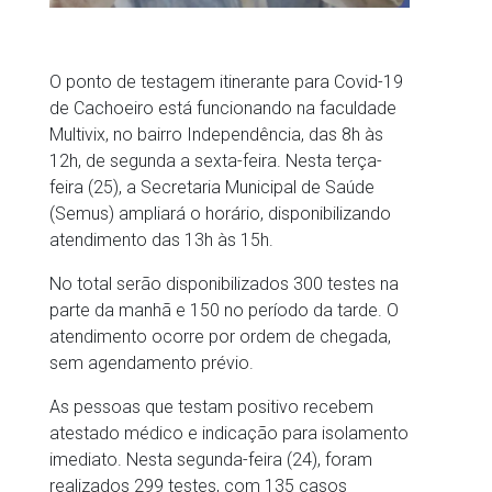
O ponto de testagem itinerante para Covid-19
de Cachoeiro está funcionando na faculdade
Multivix, no bairro Independência, das 8h às
12h, de segunda a sexta-feira. Nesta terça-
feira (25), a Secretaria Municipal de Saúde
(Semus) ampliará o horário, disponibilizando
atendimento das 13h às 15h.
No total serão disponibilizados 300 testes na
parte da manhã e 150 no período da tarde. O
atendimento ocorre por ordem de chegada,
sem agendamento prévio.
As pessoas que testam positivo recebem
atestado médico e indicação para isolamento
imediato. Nesta segunda-feira (24), foram
realizados 299 testes, com 135 casos