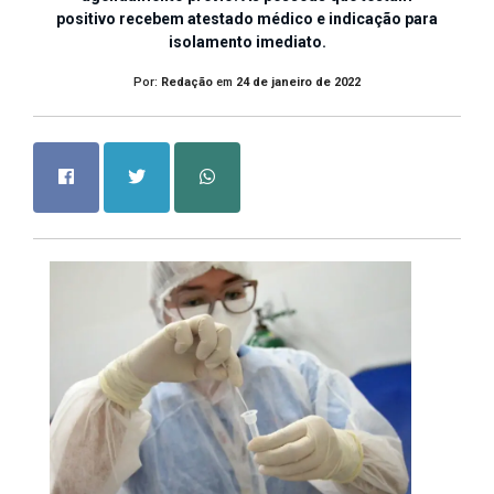
positivo recebem atestado médico e indicação para
isolamento imediato.
Por:
Redação
em
24 de janeiro de 2022