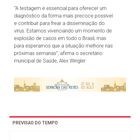
“A testagem é essencial para oferecer um
diagnóstico da forma mais precoce possível
e contribuir para frear a disseminação do
vírus. Estamos vivenciando um momento de
explosão de casos em todo o Brasil, mas
para esperamos que a situação melhore nas
próximas semanas”, afirma o secretário
municipal de Saúde, Alex Wingler.
PREVISAO DO TEMPO