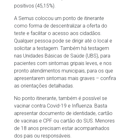
positivos (45,15%).
A Semus colocou um ponto de itinerante
como forma de descentralizar a oferta do
teste e facilitar o acesso aos cidadãos.
Qualquer pessoa pode se dirigir até o local e
solicitar a testagem. Também há testagem
nas Unidades Básicas de Saúde (UBS), para
pacientes com sintomas gripais leves, e nos
pronto atendimentos municipais, para os que
apresentarem sintomas mais graves – confira
as orientações detalhadas.
No ponto itinerante, também é possível se
vacinar contra Covid-19 e Influenza. Basta
apresentar documento de identidade, cartão
de vacinas e CPF ou cartão do SUS. Menores
de 18 anos precisam estar acompanhados
dos pais ou responsáveis.