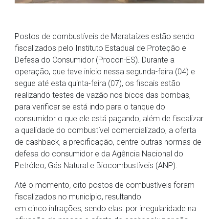
Postos de combustíveis de Marataízes estão sendo
fiscalizados pelo Instituto Estadual de Proteção e
Defesa do Consumidor (Procon-ES). Durante a
operação, que teve início nessa segunda-feira (04) e
segue até esta quinta-feira (07), os fiscais estão
realizando testes de vazão nos bicos das bombas,
para verificar se está indo para o tanque do
consumidor o que ele está pagando, além de fiscalizar
a qualidade do combustível comercializado, a oferta
de cashback, a precificação, dentre outras normas de
defesa do consumidor e da Agência Nacional do
Petróleo, Gás Natural e Biocombustíveis (ANP).
Até o momento, oito postos de combustíveis foram
fiscalizados no município, resultando
em cinco infrações, sendo elas: por irregularidade na