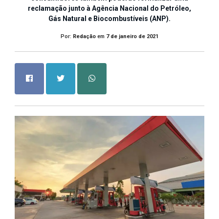
reclamação junto à Agência Nacional do Petróleo,
Gás Natural e Biocombustíveis (ANP).
Por:
Redação
em
7 de janeiro de 2021