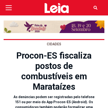
CIDADES
Procon-ES fiscaliza
postos de
combustíveis em
Marataízes
As denúncias podem ser registradas pelo telefone
151 ou por meio do App Procon-ES (Android). Os
consumidores também poderão formalizar uma