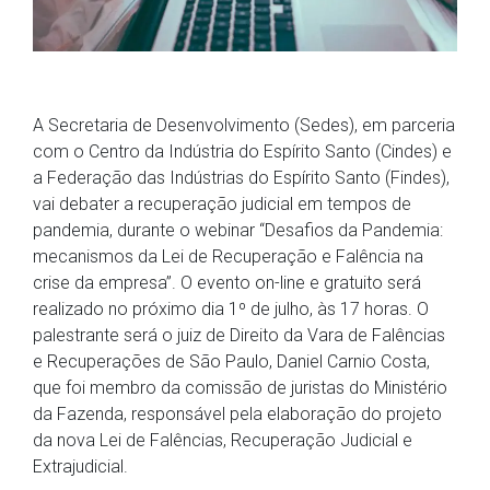
A Secretaria de Desenvolvimento (Sedes), em parceria
com o Centro da Indústria do Espírito Santo (Cindes) e
a Federação das Indústrias do Espírito Santo (Findes),
vai debater a recuperação judicial em tempos de
pandemia, durante o webinar “Desafios da Pandemia:
mecanismos da Lei de Recuperação e Falência na
crise da empresa”. O evento on-line e gratuito será
realizado no próximo dia 1º de julho, às 17 horas. O
palestrante será o juiz de Direito da Vara de Falências
e Recuperações de São Paulo, Daniel Carnio Costa,
que foi membro da comissão de juristas do Ministério
da Fazenda, responsável pela elaboração do projeto
da nova Lei de Falências, Recuperação Judicial e
Extrajudicial.