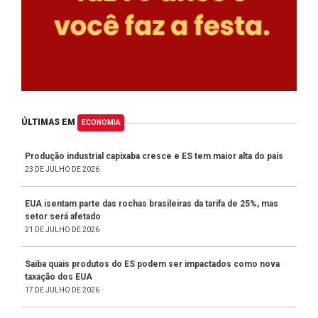
ÚLTIMAS EM
ECONOMIA
Produção industrial capixaba cresce e ES tem maior alta do país
23 DE JULHO DE 2026
EUA isentam parte das rochas brasileiras da tarifa de 25%, mas
setor será afetado
21 DE JULHO DE 2026
Saiba quais produtos do ES podem ser impactados como nova
taxação dos EUA
17 DE JULHO DE 2026