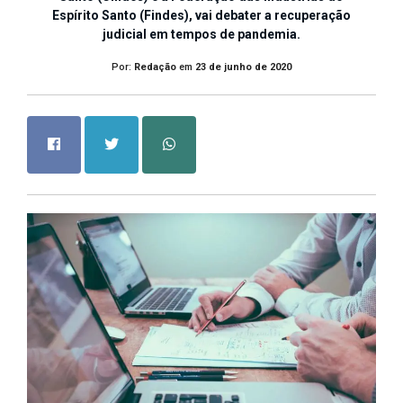
Espírito Santo (Findes), vai debater a recuperação
judicial em tempos de pandemia.
Por:
Redação
em
23 de junho de 2020