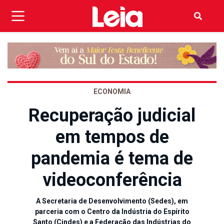
ECONOMIA
Recuperação judicial
em tempos de
pandemia é tema de
videoconferência
A Secretaria de Desenvolvimento (Sedes), em
parceria com o Centro da Indústria do Espírito
Santo (Cindes) e a Federação das Indústrias do