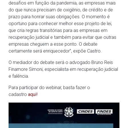
desafios em função da pandemia, as empresas mais
do que nunca precisam de oxigênio, de crédito e de
prazo para honrar suas obrigações. O momento é
oportuno para conhecer melhor esse projeto de lei,
que cria regras transitórias para as empresas em
recuperação judicial e também para evitar que outras
empresas cheguem a esse ponto. O debate
certamente será enriquecedor”, expõe Castro.
O mediador do debate será o advogado Bruno Reis
Finamore Simoni, especialista em recuperação judicial
e falência.
Para participar do webinar, basta fazer o
cadastro
aqui!