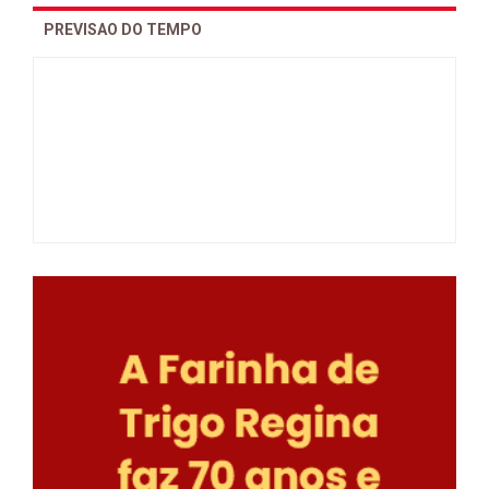
PREVISAO DO TEMPO