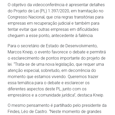
O objetivo da videoconferência é apresentar detalhes
do Projeto de Lei (PL) 1.397/2020, em tramitação no
Congresso Nacional, que cria regras transitórias para
empresas em recuperação judicial e também para
tentar evitar que outras empresas em dificuldades
cheguem a esse ponto, antecedente à falência.
Para o secretário de Estado de Desenvolvimento,
Marcos Kneip, o evento favorece o debate e permitirá
o esclarecimento de pontos importante do projeto de
lei. “Trata-se de uma nova legislação, que requer uma
atenção especial, sobretudo, em decorrência do
momento que estamos vivendo. Queremos trazer
essa temática para o debate e esclarecer os
diferentes aspectos deste PL, junto com os
empresários e a comunidade jurídica”, destaca Kneip.
O mesmo pensamento é partilhado pelo presidente da
Findes, Léo de Castro. “Neste momento de grandes