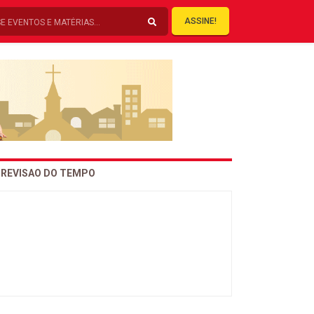
ASSINE!
REVISAO DO TEMPO