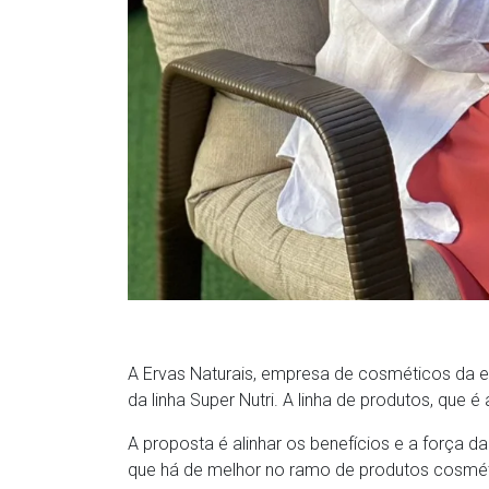
A Ervas Naturais, empresa de cosméticos da e
da linha Super Nutri. A linha de produtos, que
A proposta é alinhar os benefícios e a força d
que há de melhor no ramo de produtos cosmé