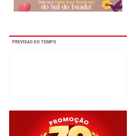
PREVISAO DO TEMPO