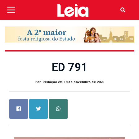
ED 791
Por:
Redação
em
18 de novembro de 2025