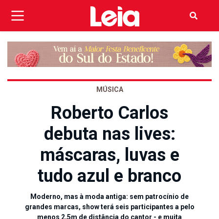
MÚSICA
Roberto Carlos
debuta nas lives:
máscaras, luvas e
tudo azul e branco
Moderno, mas à moda antiga: sem patrocínio de
grandes marcas, show terá seis participantes a pelo
menos 2,5m de distância do cantor - e muita