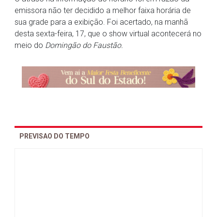
emissora não ter decidido a melhor faixa horária de
sua grade para a exibição. Foi acertado, na manhã
desta sexta-feira, 17, que o show virtual acontecerá no
meio do
Domingão do Faustão.
PREVISAO DO TEMPO