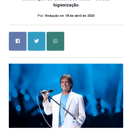
higienização
Por:
Redação
em
18 de abril de 2020