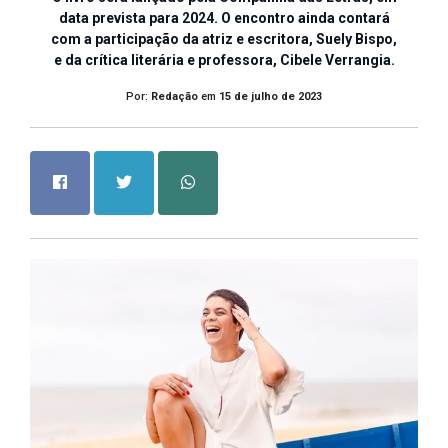
data prevista para 2024. O encontro ainda contará
com a participação da atriz e escritora, Suely Bispo,
e da crítica literária e professora, Cibele Verrangia.
Por:
Redação
em
15 de julho de 2023