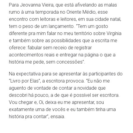
Para Jeovanna Vieira, que está afivelando as malas
rumo à uma temporada no Oriente Médio, esse
encontro com leitoras e leitores, em sua cidade natal,
tem o peso de um lançamento. “Tem um gosto
diferente pra mim falar no meu território sobre Virgínia
e também sobre as possibilidades que a escrita me
oferece: fabular sem receio de registrar
acontecimentos reais e entregar na página o que a
história me pede, sem concessões”.
Na expectativa para se apresentar às participantes do
“Livro por Elas”, a escritora provoca. “Eu não me
aguento de vontade de contar a novidade que
descobri há pouco, a de que é possível ser escritora.
Vou chegar e, Oi, deixa eu me apresentar, sou
exatamente uma de vocês e eu também tinha uma
história pra contar”, ensaia.