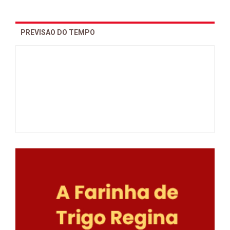
PREVISAO DO TEMPO