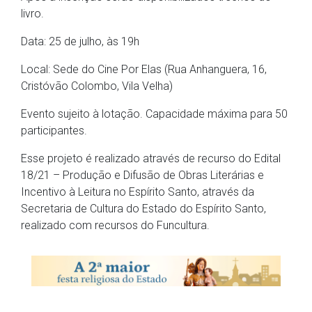
livro.
Data: 25 de julho, às 19h
Local: Sede do Cine Por Elas (Rua Anhanguera, 16,
Cristóvão Colombo, Vila Velha)
Evento sujeito à lotação. Capacidade máxima para 50
participantes.
Esse projeto é realizado através de recurso do Edital
18/21 – Produção e Difusão de Obras Literárias e
Incentivo à Leitura no Espírito Santo, através da
Secretaria de Cultura do Estado do Espírito Santo,
realizado com recursos do Funcultura.