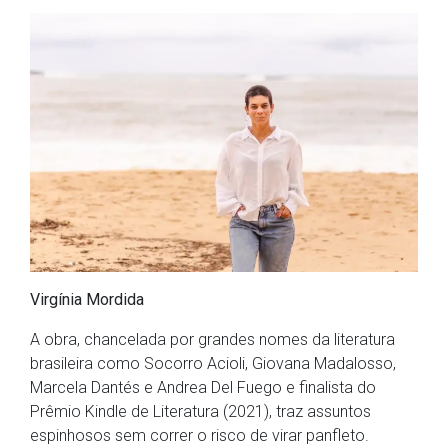
Virgínia Mordida
A obra, chancelada por grandes nomes da literatura
brasileira como Socorro Acioli, Giovana Madalosso,
Marcela Dantés e Andrea Del Fuego e finalista do
Prêmio Kindle de Literatura (2021), traz assuntos
espinhosos sem correr o risco de virar panfleto.