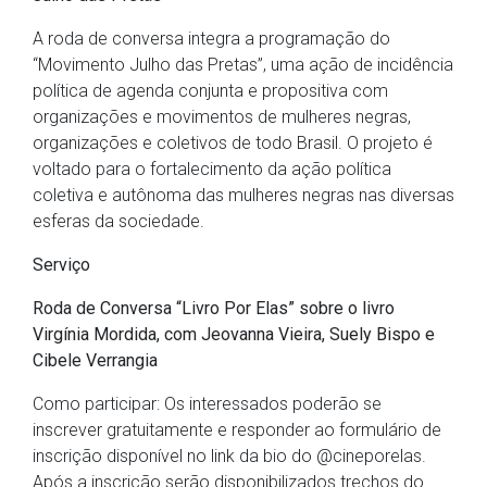
A roda de conversa integra a programação do
“Movimento Julho das Pretas”, uma ação de incidência
política de agenda conjunta e propositiva com
organizações e movimentos de mulheres negras,
organizações e coletivos de todo Brasil. O projeto é
voltado para o fortalecimento da ação política
coletiva e autônoma das mulheres negras nas diversas
esferas da sociedade.
Serviço
Roda de Conversa “Livro Por Elas” sobre o livro
Virgínia Mordida, com Jeovanna Vieira, Suely Bispo e
Cibele Verrangia
Como participar: Os interessados poderão se
inscrever gratuitamente e responder ao formulário de
inscrição disponível no link da bio do @cineporelas.
Após a inscrição serão disponibilizados trechos do