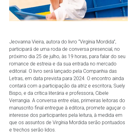
Jeovanna Vieira, autora do livro “Virgínia Mordida”,
participará de uma roda de conversa presencial, no
próximo dia 25 de julho, às 19 horas, para falar do seu
romance de estreia e da sua entrada no mercado
editorial. O livro será lançado pela Companhia das
Letras, em data prevista para 2024. O encontro ainda
contará com a participação da atriz e escritora, Suely
Bispo, e da crítica literária e professora, Cibele
Verrangia. A conversa entre elas, primeiras leitoras do
manuscrito final entregue à editora, promete aguçar o
interesse dos participantes pela leitura, à medida em
que os assuntos de Virgínia Mordida serão pontuados
e trechos serão lidos.