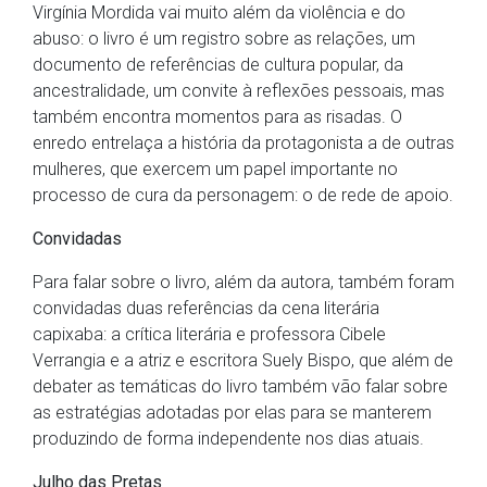
Virgínia Mordida vai muito além da violência e do
abuso: o livro é um registro sobre as relações, um
documento de referências de cultura popular, da
ancestralidade, um convite à reflexões pessoais, mas
também encontra momentos para as risadas. O
enredo entrelaça a história da protagonista a de outras
mulheres, que exercem um papel importante no
processo de cura da personagem: o de rede de apoio.
Convidadas
Para falar sobre o livro, além da autora, também foram
convidadas duas referências da cena literária
capixaba: a crítica literária e professora Cibele
Verrangia e a atriz e escritora Suely Bispo, que além de
debater as temáticas do livro também vão falar sobre
as estratégias adotadas por elas para se manterem
produzindo de forma independente nos dias atuais.
Julho das Pretas