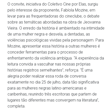
O convite, iniciativa do Coletivo Cine por Elas, surgiu
pelo interesse da proponente, Fabíola Mozine, em
levar para as frequentadoras do cineclube, o debate
sobre as temáticas abordadas na obra de Jeovanna
Vieira. O enredo da história é ambientado na intimidade
de uma mulher negra e desvela, a dentadas, as
violências psicológicas vividas pela personagem. Para
Mozine, apresentar essa história a outras mulheres é
conceder ferramentas para o processo de
enfrentamento da violência ambígua. “A experiência da
leitura convida a vasculhar nas nossas próprias
histórias registros semelhantes”, reforça. “É uma
alegria poder realizar essa roda de conversa
exatamente no dia 25 de julho, data tão significativa
para as mulheres negras latino-americanas e
caribenhas, reunindo três escritoras que partem de
lugares tão diferentes mas convergem na literatura”,
completa.