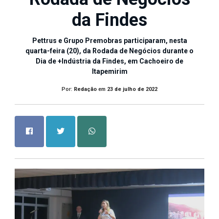
da Findes
Pettrus e Grupo Premobras participaram, nesta
quarta-feira (20), da Rodada de Negócios durante o
Dia de +Indústria da Findes, em Cachoeiro de
Itapemirim
Por:
Redação
em
23 de julho de 2022