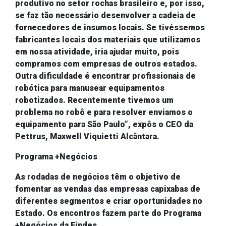
produtivo no setor rochas brasileiro e, por isso,
se faz tão necessário desenvolver a cadeia de
fornecedores de insumos locais. Se tivéssemos
fabricantes locais dos materiais que utilizamos
em nossa atividade, iria ajudar muito, pois
compramos com empresas de outros estados.
Outra dificuldade é encontrar profissionais de
robótica para manusear equipamentos
robotizados. Recentemente tivemos um
problema no robô e para resolver enviamos o
equipamento para São Paulo”, expôs o CEO da
Pettrus
, M
axwell
Viquietti
Alcântara.
Programa +Negócios
As rodadas de negócios têm o objetivo de
fomentar as vendas das empresas capixabas de
diferentes segmentos e criar oportunidades no
Estado. Os encontros fazem parte do Programa
+Negócios da Findes.