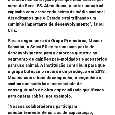
meio do Senai ES.
Além disso, o setor industrial
capixaba vem crescendo acima da média nacional.
Acreditamos que o Estado está trilhando um
caminho importante de desenvolvimento”, falou
Cris.
Para o engenheiro
do Grupo
Premobras
, Moacir
Sabadini
, o Senai ES se tornou uma porta de
desenvolvimento para a empresa que atua no
segmento de galpões pré-moldados e acessórios
para uso animal. A instituição
contribuiu para que
o grupo batesse o recorde de produção em 2018.
Mesmo com o bom desempenho, o engenheiro
analisa que ainda
há a necessidade de
conseguir mão de obra especializada qualificada
para operar robôs, por exemplo.
“Nossos colaboradores participam
constantemente
de cursos de capacitação,