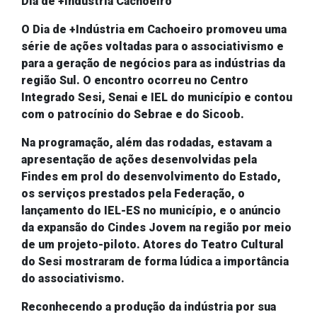
Dia de +Indústria Cachoeiro
O Dia de +Indústria em Cachoeiro
promoveu uma
série de ações voltadas para o associativismo e
para a geração de negócios para as indústrias da
região Sul. O encontro ocorreu no
Centro
Integrado Sesi, Senai e IEL do município e contou
com o patrocínio do Sebrae e do
Sicoob
.
Na programação, além das rodadas,
estavam a
apresentação de ações desenvolvidas pela
Findes em prol do desenvolvimento do Estado,
os serviços prestados pela Federação, o
lançamento do IEL-ES no município, e o anúncio
da expansão do Cindes Jovem na região por meio
de um projeto-piloto. Atores do Teatro Cultural
do Sesi mostraram de forma lúdica a importância
do associativismo.
Reconhecendo a produção da indústria por sua