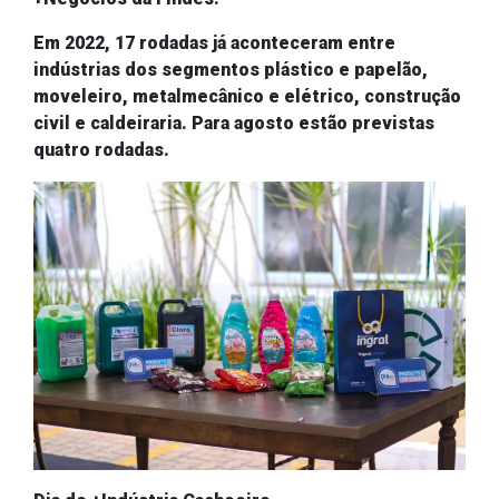
Em 2022, 17 rodadas já aconteceram entre
indústrias dos segmentos plástico e papelão,
moveleiro, metalmecânico e elétrico, construção
civil e caldeiraria. Para agosto estão previstas
quatro rodadas.