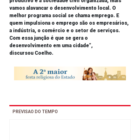
produtivo e a sociedade civil organizada, mais
vamos alavancar o desenvolvimento local.
O
melhor programa social se chama emprego. E
quem impulsiona o emprego são os empresários,
a indústria, o comércio e o setor de serviços.
Com essa junção é que se gera o
desenvolvimento em uma cidade”,
discursou
Coelho.
PREVISAO DO TEMPO