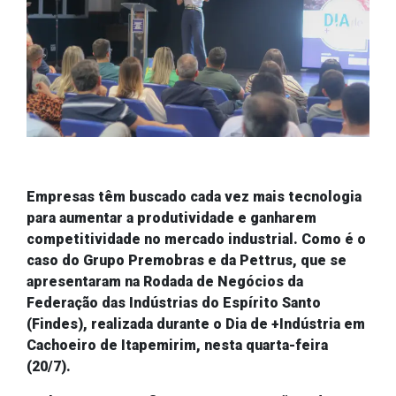
Empresas têm buscado cada vez mais tecnologia
para aumentar a produtividade e ganharem
competitividade n
o mercado industrial. Como é o
caso do Grupo
Premobras
e da
Pettrus
, que se
apresentaram na Rodada de Negócios da
Federação das Indústrias do Espírito Santo
(Findes), realizada durante o Dia de +Indústria em
Cachoeiro de Itapemirim, nesta quarta-feira
(20/7).