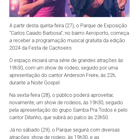
A partir desta quinta-feira (27), o Parque de Exposição
“Carlos Caiado Barbosa”, no bairro Aeroporto, começa
a receber a programação musical gratuita da edição
2024 da Festa de Cachoeiro.
O espaço iniciará uma série de grandes atrações às
19h30, com um show de rodeio, seguido por uma
apresentação do cantor Anderson Freire, às 22h,
durante a Noite Gospel.
Na sexta-feira (28), o público poderá aproveitar,
novamente, um show de rodeios, às 19h30, seguido
pela apresentação do grupo Samba Pra Todos e pelo
cantor Dilsinho, que subirá ao palco às 23h50.
Já no sábado (29), o Parque seguirá com diversas
atrações: show de rodeio, às 19h30, e as