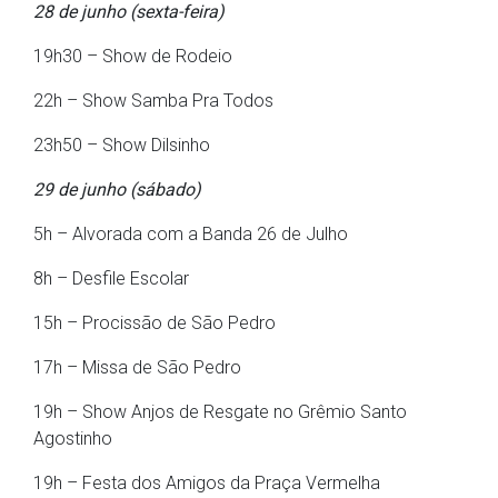
28 de junho (sexta-feira)
19h30 – Show de Rodeio
22h – Show Samba Pra Todos
23h50 – Show Dilsinho
29 de junho (sábado)
5h – Alvorada com a Banda 26 de Julho
8h – Desfile Escolar
15h – Procissão de São Pedro
17h – Missa de São Pedro
19h – Show Anjos de Resgate no Grêmio Santo
Agostinho
19h – Festa dos Amigos da Praça Vermelha