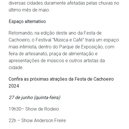
diversas cidades duramente afetadas pelas chuvas no
último mês de maio.
Espaço alternativo
Retornando, na edição deste ano da Festa de
Cachoeiro, o Festival “Música e Café” trará um espaço
mais intimista, dentro do Parque de Exposição, com
feira de artesanato, praça de alimentação e
apresentações de músicos e outros artistas da
cidade.
Confira as próximas atrações da Festa de Cachoeiro
2024
27 de junho (quinta-feira)
19h30– Show de Rodeio
22h – Show Anderson Freire