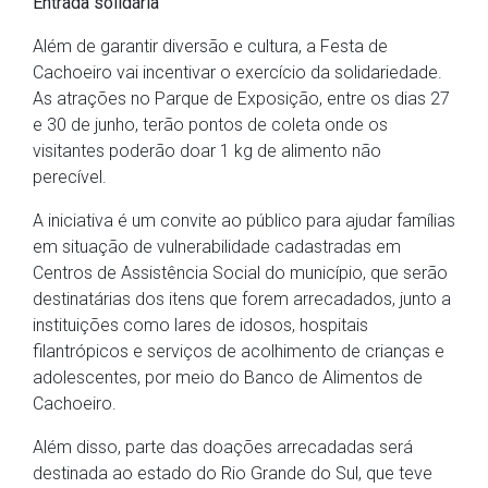
Entrada solidária
Além de garantir diversão e cultura, a Festa de
Cachoeiro vai incentivar o exercício da solidariedade.
As atrações no Parque de Exposição, entre os dias 27
e 30 de junho, terão pontos de coleta onde os
visitantes poderão doar 1 kg de alimento não
perecível.
A iniciativa é um convite ao público para ajudar famílias
em situação de vulnerabilidade cadastradas em
Centros de Assistência Social do município, que serão
destinatárias dos itens que forem arrecadados, junto a
instituições como lares de idosos, hospitais
filantrópicos e serviços de acolhimento de crianças e
adolescentes, por meio do Banco de Alimentos de
Cachoeiro.
Além disso, parte das doações arrecadadas será
destinada ao estado do Rio Grande do Sul, que teve