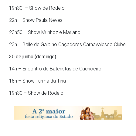
19h30 – Show de Rodeio
22h – Show Paula Neves
23h50 – Show Munhoz e Mariano
23h – Baile de Gala no Caçadores Carnavalesco Clube
30 de junho (domingo)
14h – Encontro de Bateristas de Cachoeiro
18h – Show Turma da Tina
19h30 – Show de Rodeio