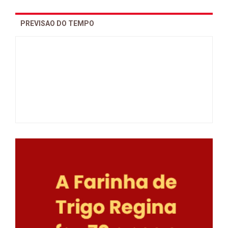
PREVISAO DO TEMPO