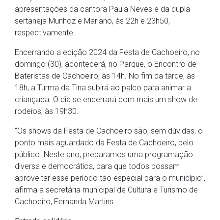
apresentações da cantora Paula Neves e da dupla
sertaneja Munhoz e Mariano, às 22h e 23h50,
respectivamente.
Encerrando a edição 2024 da Festa de Cachoeiro, no
domingo (30), acontecerá, no Parque, o Encontro de
Bateristas de Cachoeiro, às 14h. No fim da tarde, às
18h, a Turma da Tina subirá ao palco para animar a
criançada. O dia se encerrará com mais um show de
rodeios, às 19h30.
“Os shows da Festa de Cachoeiro são, sem dúvidas, o
ponto mais aguardado da Festa de Cachoeiro, pelo
público. Neste ano, preparamos uma programação
diversa e democrática, para que todos possam
aproveitar esse período tão especial para o município”,
afirma a secretária municipal de Cultura e Turismo de
Cachoeiro, Fernanda Martins.