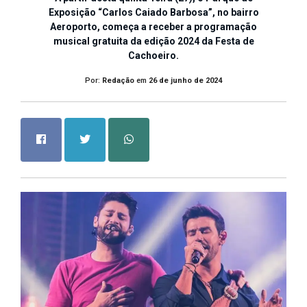
Exposição “Carlos Caiado Barbosa”, no bairro
Aeroporto, começa a receber a programação
musical gratuita da edição 2024 da Festa de
Cachoeiro.
Por:
Redação
em
26 de junho de 2024