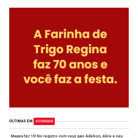
ÚLTIMAS EM
SOCIEDADE
Mayara fez 15! No registro com seus pais Adelson, Alice e seu