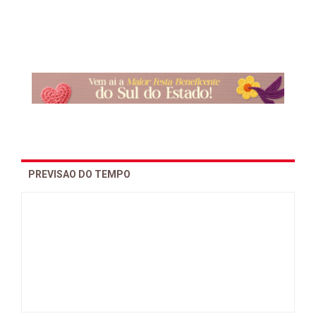
PREVISAO DO TEMPO