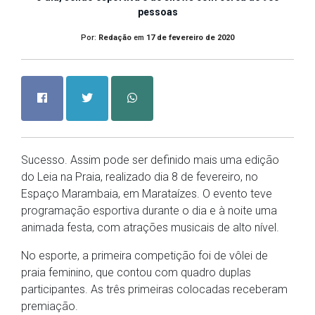
pessoas
Por:
Redação
em
17 de fevereiro de 2020
Sucesso. Assim pode ser definido mais uma edição
do Leia na Praia, realizado dia 8 de fevereiro, no
Espaço Marambaia, em Marataízes. O evento teve
programação esportiva durante o dia e à noite uma
animada festa, com atrações musicais de alto nível.
No esporte, a primeira competição foi de vôlei de
praia feminino, que contou com quadro duplas
participantes. As três primeiras colocadas receberam
premiação.