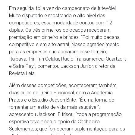
Em seguida, foi a vez do campeonato de futevôlei.
Muito disputado e mostrando o alto nível dos
competidores, essa modalidade contou com 12
duplas. Os três primeiros colocados receberam
premiação em dinheiro e brindes. “Foi muito bacana,
competitivo e em alto astral. Nosso agradecimento
para as empresas que apoiaram esse torneio:
Itaipava, Trin Trin Celular, Radio Transamerica, Quartzolit
e Safra Pay”, comentou Jackson Junior, diretor da
Revista Leia.
Além dessas competições, aconteceram também
duas aulas de Treino Funcional, com a Academia
Prates e o Estudio Jedson Brito. “É uma forma de
fomentar um estilo de vida mais saudável”,
acrescentou Jackson. E frisou: “toda a programação
esportiva teve ainda o apoio da Cachoeiro
Suplementos, que forneceram suplementação para os