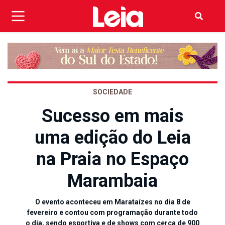
SOCIEDADE
Sucesso em mais
uma edição do Leia
na Praia no Espaço
Marambaia
O evento aconteceu em Marataízes no dia 8 de
fevereiro e contou com programação durante todo
o dia, sendo esportiva e de shows com cerca de 900