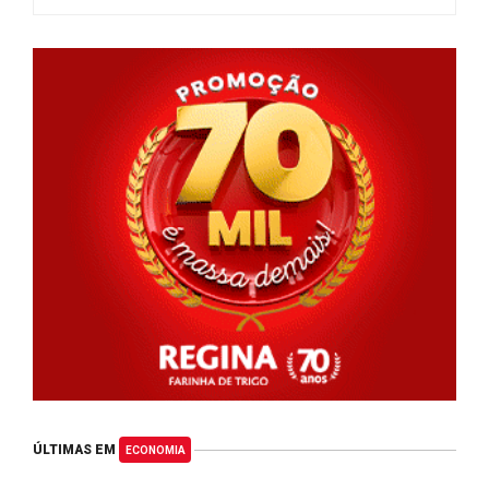
ÚLTIMAS EM
ECONOMIA