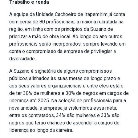
Trabalho e renda
A equipe da Unidade Cachoeiro de Itapemirim já conta
com cerca de 80 profissionais, a maioria recrutada na
região, em linha com os princípios da Suzano de
priorizar a mão de obra local. Ao longo do ano outros
profissionais serão incorporados, sempre levando em
conta o compromisso da empresa de privilegiar a
diversidade.
A Suzano é signatária de alguns compromissos
públicos alinhados às suas metas de longo prazo e
aos seus valores organizacionais e entre eles está o
de ter 30% de mulheres e 30% de negros em cargos de
liderança até 2025. Na seleção de profissionais para a
nova unidade, a empresa já vislumbrou essa meta:
entre os contratados, 34% são mulheres e 33% são
negros que terão chances de ascender a cargos de
liderança ao longo da carreira.