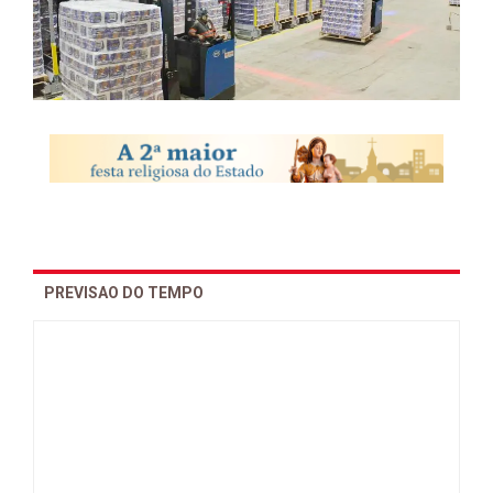
PREVISAO DO TEMPO