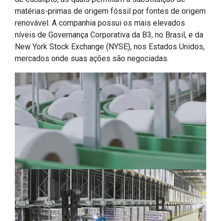
matérias-primas de origem fóssil por fontes de origem
renovável. A companhia possui os mais elevados
níveis de Governança Corporativa da B3, no Brasil, e da
New York Stock Exchange (NYSE), nos Estados Unidos,
mercados onde suas ações são negociadas.