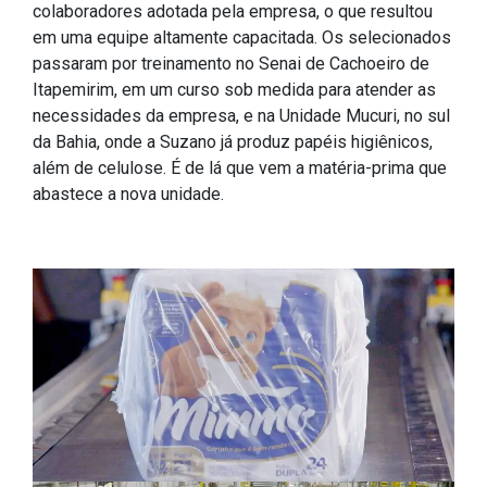
colaboradores adotada pela empresa, o que resultou
em uma equipe altamente capacitada. Os selecionados
passaram por treinamento no Senai de Cachoeiro de
Itapemirim, em um curso sob medida para atender as
necessidades da empresa, e na Unidade Mucuri, no sul
da Bahia, onde a Suzano já produz papéis higiênicos,
além de celulose. É de lá que vem a matéria-prima que
abastece a nova unidade.