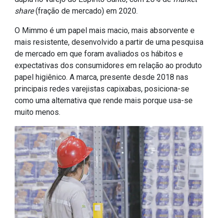
share
(fração de mercado) em 2020.
O Mimmo é um papel mais macio, mais absorvente e
mais resistente, desenvolvido a partir de uma pesquisa
de mercado em que foram avaliados os hábitos e
expectativas dos consumidores em relação ao produto
papel higiênico. A marca, presente desde 2018 nas
principais redes varejistas capixabas, posiciona-se
como uma alternativa que rende mais porque usa-se
muito menos.