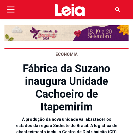
ECONOMIA
Fábrica da Suzano
inaugura Unidade
Cachoeiro de
Itapemirim
A produção da nova unidade vai abastecer os
estados da região Sudeste do Brasil. A logística de
abastecimento inclui o Centro de Distribuição (CD)