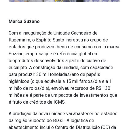
Marca Suzano
Com a inauguração da Unidade Cachoeiro de
Itapemirim, o Espírito Santo ingressa no grupo de
estados que produzem bens de consumo com a marca
Suzano, empresa que é referência global em
bioprodutos desenvolvidos a partir do cultivo de
eucalipto. A construção da unidade, com capacidade
para produzir 30 mil toneladas/ano de papéis
higiênicos (o que equivale a 15 mil fardos/dia e a 1
milhão de rolos/dia), envolveu recursos de R$ 130
milhões e é parte de um pacote de investimentos que
é fruto de créditos de ICMS.
A produção da nova unidade vai abastecer os estados
da região Sudeste do Brasil. A logística de
abastecimento inclui o Centro de Distribuição (CD) da