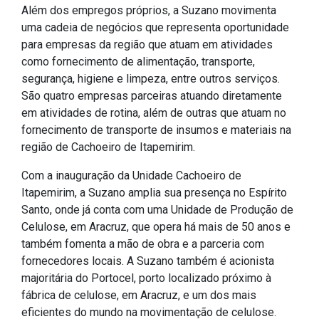
Além dos empregos próprios, a Suzano movimenta
uma cadeia de negócios que representa oportunidade
para empresas da região que atuam em atividades
como fornecimento de alimentação, transporte,
segurança, higiene e limpeza, entre outros serviços.
São quatro empresas parceiras atuando diretamente
em atividades de rotina, além de outras que atuam no
fornecimento de transporte de insumos e materiais na
região de Cachoeiro de Itapemirim.
Com a inauguração da Unidade Cachoeiro de
Itapemirim, a Suzano amplia sua presença no Espírito
Santo, onde já conta com uma Unidade de Produção de
Celulose, em Aracruz, que opera há mais de 50 anos e
também fomenta a mão de obra e a parceria com
fornecedores locais. A Suzano também é acionista
majoritária do Portocel, porto localizado próximo à
fábrica de celulose, em Aracruz, e um dos mais
eficientes do mundo na movimentação de celulose.