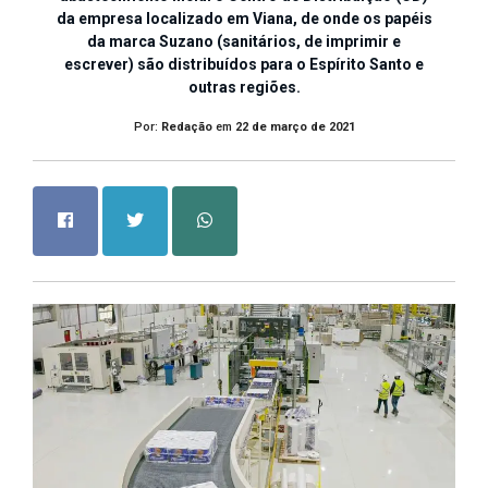
da empresa localizado em Viana, de onde os papéis
da marca Suzano (sanitários, de imprimir e
escrever) são distribuídos para o Espírito Santo e
outras regiões.
Por:
Redação
em
22 de março de 2021