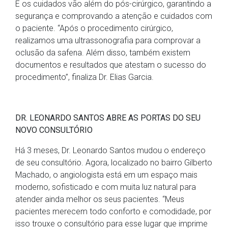
E os cuidados vão além do pós-cirúrgico, garantindo a
segurança e comprovando a atenção e cuidados com
o paciente. “Após o procedimento cirúrgico,
realizamos uma ultrassonografia para comprovar a
oclusão da safena. Além disso, também existem
documentos e resultados que atestam o sucesso do
procedimento”, finaliza Dr. Elias Garcia.
DR. LEONARDO SANTOS ABRE AS PORTAS DO SEU
NOVO CONSULTÓRIO
Há 3 meses, Dr. Leonardo Santos mudou o endereço
de seu consultório. Agora, localizado no bairro Gilberto
Machado, o angiologista está em um espaço mais
moderno, sofisticado e com muita luz natural para
atender ainda melhor os seus pacientes. “Meus
pacientes merecem todo conforto e comodidade, por
isso trouxe o consultório para esse lugar que imprime