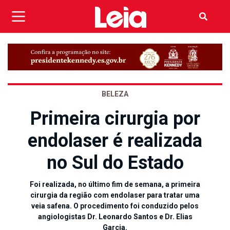
BELEZA
Primeira cirurgia por
endolaser é realizada
no Sul do Estado
Foi realizada, no último fim de semana, a primeira
cirurgia da região com endolaser para tratar uma
veia safena. O procedimento foi conduzido pelos
angiologistas Dr. Leonardo Santos e Dr. Elias
Garcia.