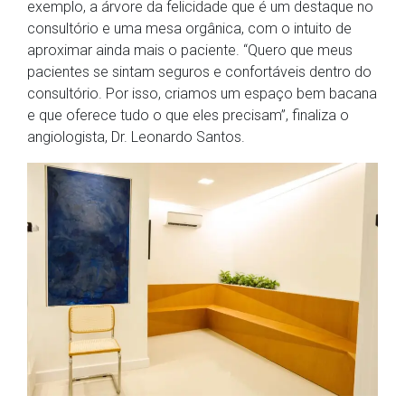
exemplo, a árvore da felicidade que é um destaque no
consultório e uma mesa orgânica, com o intuito de
aproximar ainda mais o paciente. “Quero que meus
pacientes se sintam seguros e confortáveis dentro do
consultório. Por isso, criamos um espaço bem bacana
e que oferece tudo o que eles precisam”, finaliza o
angiologista, Dr. Leonardo Santos.