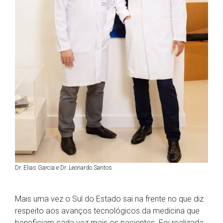
Dr. Elias Garcia e Dr. Leonardo Santos
Mais uma vez o Sul do Estado sai na frente no que diz
respeito aos avanços tecnológicos da medicina que
beneficiam cada vez mais os pacientes. Foi realizada,