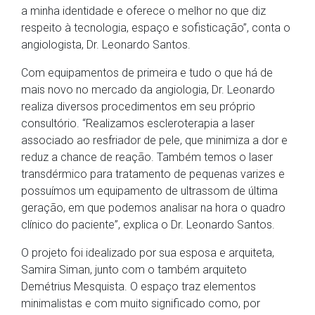
a minha identidade e oferece o melhor no que diz
respeito à tecnologia, espaço e sofisticação”, conta o
angiologista, Dr. Leonardo Santos.
Com equipamentos de primeira e tudo o que há de
mais novo no mercado da angiologia, Dr. Leonardo
realiza diversos procedimentos em seu próprio
consultório. “Realizamos escleroterapia a laser
associado ao resfriador de pele, que minimiza a dor e
reduz a chance de reação. Também temos o laser
transdérmico para tratamento de pequenas varizes e
possuímos um equipamento de ultrassom de última
geração, em que podemos analisar na hora o quadro
clínico do paciente”, explica o Dr. Leonardo Santos.
O projeto foi idealizado por sua esposa e arquiteta,
Samira Siman, junto com o também arquiteto
Demétrius Mesquista. O espaço traz elementos
minimalistas e com muito significado como, por