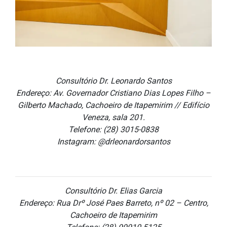
Consultório Dr. Leonardo Santos
Endereço: Av. Governador Cristiano Dias Lopes Filho –
Gilberto Machado, Cachoeiro de Itapemirim // Edifício
Veneza, sala 201.
Telefone: (28) 3015-0838
Instagram: @drleonardorsantos
Consultório Dr. Elias Garcia
Endereço: Rua Drº José Paes Barreto, nº 02 – Centro,
Cachoeiro de Itapemirim