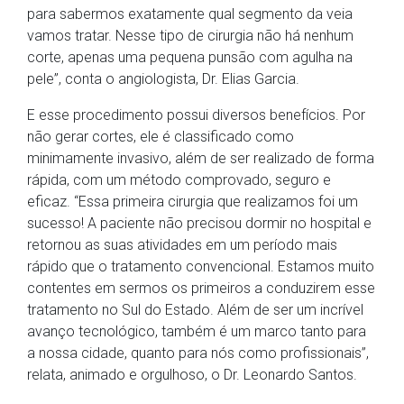
para sabermos exatamente qual segmento da veia
vamos tratar. Nesse tipo de cirurgia não há nenhum
corte, apenas uma pequena punsão com agulha na
pele”, conta o angiologista, Dr. Elias Garcia.
E esse procedimento possui diversos benefícios. Por
não gerar cortes, ele é classificado como
minimamente invasivo, além de ser realizado de forma
rápida, com um método comprovado, seguro e
eficaz. “Essa primeira cirurgia que realizamos foi um
sucesso! A paciente não precisou dormir no hospital e
retornou as suas atividades em um período mais
rápido que o tratamento convencional. Estamos muito
contentes em sermos os primeiros a conduzirem esse
tratamento no Sul do Estado. Além de ser um incrível
avanço tecnológico, também é um marco tanto para
a nossa cidade, quanto para nós como profissionais”,
relata, animado e orgulhoso, o Dr. Leonardo Santos.