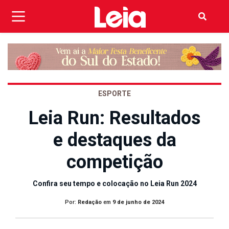
ESPORTE
Leia Run: Resultados
e destaques da
competição
Confira seu tempo e colocação no Leia Run 2024
Por:
Redação
em
9 de junho de 2024