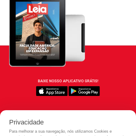
BAIXE NOSSO APLICATIVO GRÁTIS!
SIGA REVISTA LEIA:
Privacidade
Para melhorar a sua navegação, nós utilizamos Cookies e