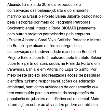
Atuando há mais de 30 anos na pesquisa e
conservação das baleias-jubarte e do ambiente
marinho no Brasil, o Projeto Baleia Jubarte, patrocinado
pela Petrobras por meio do Programa Petrobras
Socioambiental, integra a Rede BIOMAR juntamente
com outros projetos patrocinados pela empresa
(Projeto Albatroz, Coral Vivo, Golfinho Rotador e Meros
do Brasil), que atuam de forma integrada na
conservação da biodiversidade marinha do Brasil. O
Projeto Baleia Jubarte é realizado pelo Instituto Baleia
Jubarte a partir de suas sedes na Praia do Forte e em
Caravelas, Bahia, e em Vitória, no Espírito Santo. Por
meio deste projeto são realizadas ações de pesquisa
científica, turismo responsável, ações de educação
ambiental, bem como atividades de conservação que
tem contribuído para o sucesso da recuperação da
população de jubartes do atlântico sul ocidental. Mais
informações sobre as atividades podem ser obtidas