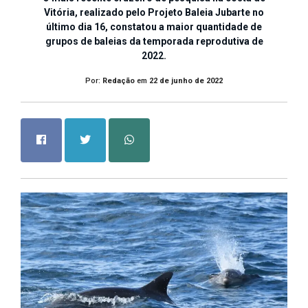
Vitória, realizado pelo Projeto Baleia Jubarte no
último dia 16, constatou a maior quantidade de
grupos de baleias da temporada reprodutiva de
2022.
Por:
Redação
em
22 de junho de 2022