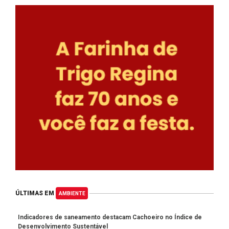
ÚLTIMAS EM
AMBIENTE
Indicadores de saneamento destacam Cachoeiro no Índice de
Desenvolvimento Sustentável