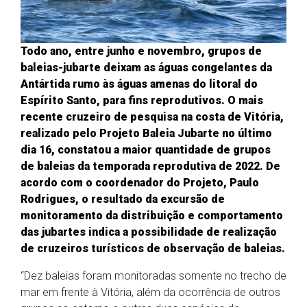
Todo ano, entre junho e novembro, grupos de
baleias-jubarte deixam as águas congelantes da
Antártida rumo às águas amenas do litoral do
Espírito Santo, para fins reprodutivos. O mais
recente cruzeiro de pesquisa na costa de Vitória,
realizado pelo Projeto Baleia Jubarte no último
dia 16, constatou a maior quantidade de grupos
de baleias da temporada reprodutiva de 2022. De
acordo com o coordenador do Projeto, Paulo
Rodrigues, o resultado da excursão de
monitoramento da distribuição e comportamento
das jubartes indica a possibilidade de realização
de cruzeiros turísticos de observação de baleias.
“Dez baleias foram monitoradas somente no trecho de
mar em frente à Vitória, além da ocorrência de outros