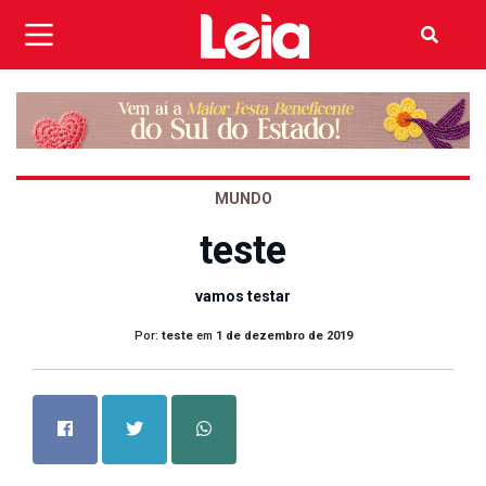
MUNDO
teste
vamos testar
Por:
teste
em
1 de dezembro de 2019