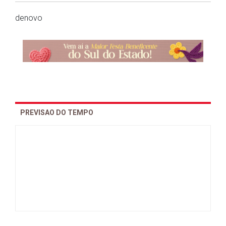
denovo
PREVISAO DO TEMPO