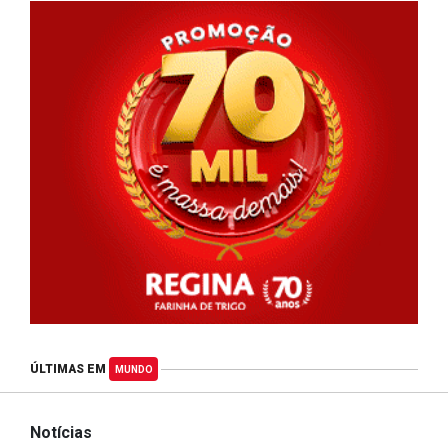
ÚLTIMAS EM
MUNDO
Notícias