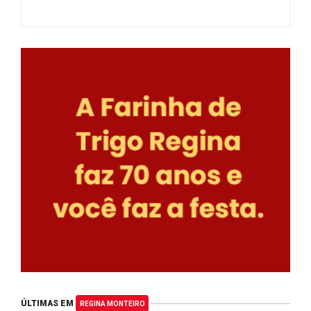
ÚLTIMAS EM
REGINA MONTEIRO