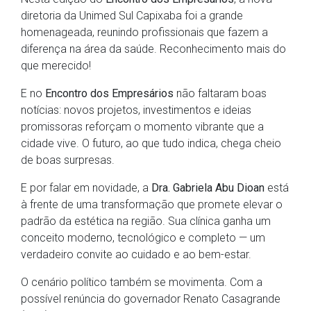
diretoria da Unimed Sul Capixaba foi a grande
homenageada, reunindo profissionais que fazem a
diferença na área da saúde. Reconhecimento mais do
que merecido!
E no
Encontro dos Empresários
não faltaram boas
notícias: novos projetos, investimentos e ideias
promissoras reforçam o momento vibrante que a
cidade vive. O futuro, ao que tudo indica, chega cheio
de boas surpresas.
E por falar em novidade, a
Dra. Gabriela Abu Dioan
está
à frente de uma transformação que promete elevar o
padrão da estética na região. Sua clínica ganha um
conceito moderno, tecnológico e completo — um
verdadeiro convite ao cuidado e ao bem-estar.
O cenário político também se movimenta. Com a
possível renúncia do governador Renato Casagrande