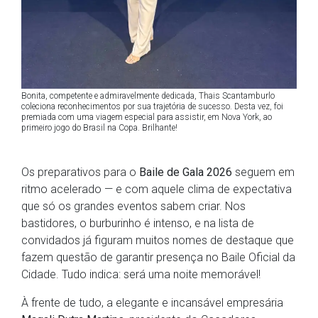
Bonita, competente e admiravelmente dedicada, Thais Scantamburlo
coleciona reconhecimentos por sua trajetória de sucesso. Desta vez, foi
premiada com uma viagem especial para assistir, em Nova York, ao
primeiro jogo do Brasil na Copa. Brilhante!
Os preparativos para o
Baile de Gala 2026
seguem em
ritmo acelerado — e com aquele clima de expectativa
que só os grandes eventos sabem criar. Nos
bastidores, o burburinho é intenso, e na lista de
convidados já figuram muitos nomes de destaque que
fazem questão de garantir presença no Baile Oficial da
Cidade. Tudo indica: será uma noite memorável!
À frente de tudo, a elegante e incansável empresária