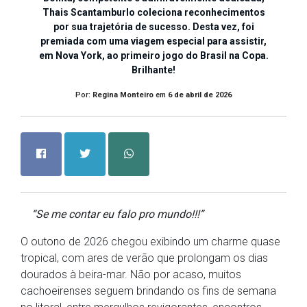
Thais Scantamburlo coleciona reconhecimentos
por sua trajetória de sucesso. Desta vez, foi
premiada com uma viagem especial para assistir,
em Nova York, ao primeiro jogo do Brasil na Copa.
Brilhante!
Por:
Regina Monteiro
em
6 de abril de 2026
“Se me contar eu falo pro mundo!!!”
O outono de 2026 chegou exibindo um charme quase
tropical, com ares de verão que prolongam os dias
dourados à beira-mar. Não por acaso, muitos
cachoeirenses seguem brindando os fins de semana