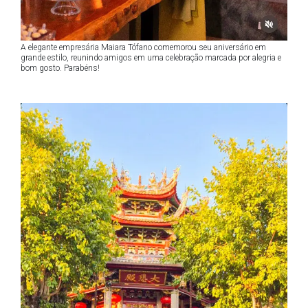
A elegante empresária Maiara Tófano comemorou seu aniversário em
grande estilo, reunindo amigos em uma celebração marcada por alegria e
bom gosto. Parabéns!