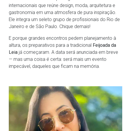
internacionais que reúne design, moda, arquitetura e
gastronomia em uma atmosfera de pura inspiração.
Ele integra um seleto grupo de profissionais do Rio de
Janeiro e de São Paulo. Chique demais!
E porque grandes encontros pedem planejamento à
altura, os preparativos para a tradicional
Feijoada da
Leia
já começaram. A data será anunciada em breve
— mas uma coisa é certa: será mais um evento
impecável, daqueles que ficam na memória.