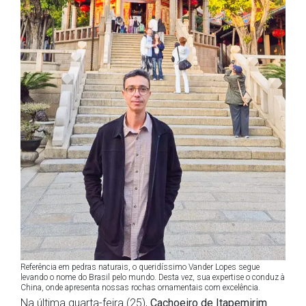
Referência em pedras naturais, o queridíssimo Vander Lopes segue
levando o nome do Brasil pelo mundo. Desta vez, sua expertise o conduz à
China, onde apresenta nossas rochas ornamentais com excelência.
Na última quarta-feira (25),
Cachoeiro de Itapemirim