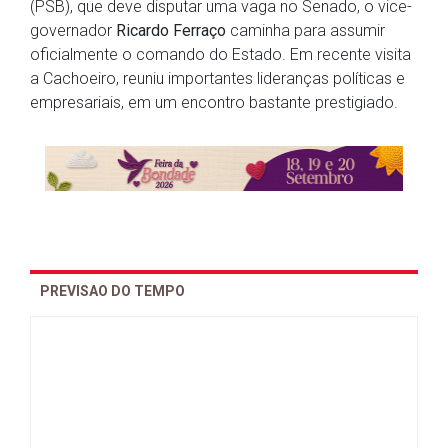
(PSB), que deve disputar uma vaga no Senado, o vice-
governador
Ricardo Ferraço
caminha para assumir
oficialmente o comando do Estado. Em recente visita
a Cachoeiro, reuniu importantes lideranças políticas e
empresariais, em um encontro bastante prestigiado.
PREVISAO DO TEMPO