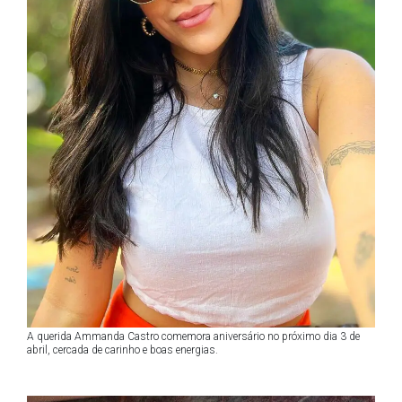
A querida Ammanda Castro comemora aniversário no próximo dia 3 de
abril, cercada de carinho e boas energias.