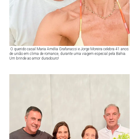
O querido casal Maria Amélia Grafanassi e Jorge Moreira celebra 41 anos
de união em clima de romance, durante uma viagem especial pela Bahia.
Um brinde ao amor duradouro!