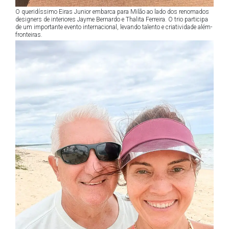
O queridíssimo Eiras Junior embarca para Milão ao lado dos renomados
designers de interiores Jayme Bernardo e Thalita Ferreira. O trio participa
de um importante evento internacional, levando talento e criatividade além-
fronteiras.