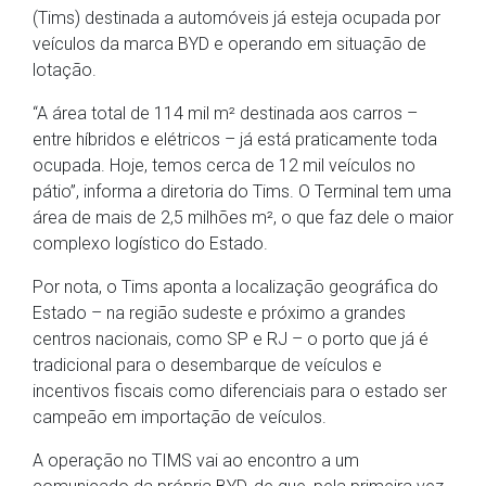
(Tims) destinada a automóveis já esteja ocupada por
veículos da marca BYD e operando em situação de
lotação.
“A área total de 114 mil m² destinada aos carros –
entre híbridos e elétricos – já está praticamente toda
ocupada. Hoje, temos cerca de 12 mil veículos no
pátio”, informa a diretoria do Tims. O Terminal tem uma
área de mais de 2,5 milhões m², o que faz dele o maior
complexo logístico do Estado.
Por nota, o Tims aponta a localização geográfica do
Estado – na região sudeste e próximo a grandes
centros nacionais, como SP e RJ – o porto que já é
tradicional para o desembarque de veículos e
incentivos fiscais como diferenciais para o estado ser
campeão em importação de veículos.
A operação no TIMS vai ao encontro a um