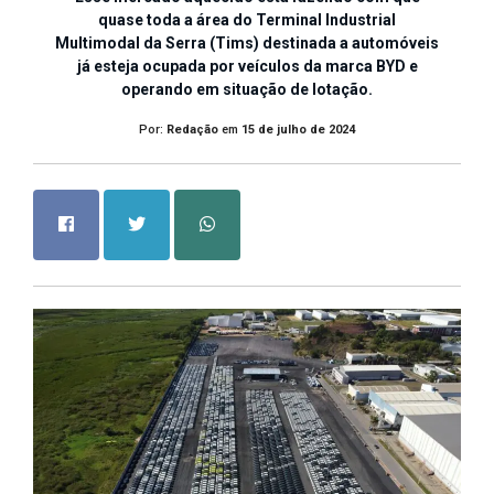
quase toda a área do Terminal Industrial
Multimodal da Serra (Tims) destinada a automóveis
já esteja ocupada por veículos da marca BYD e
operando em situação de lotação.
Por:
Redação
em
15 de julho de 2024