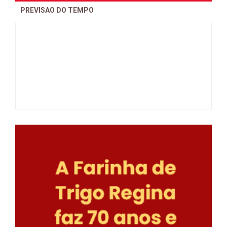
PREVISAO DO TEMPO