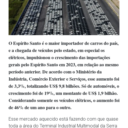
O Espírito Santo é o maior importador de carros do país,
e a chegada de veículos pelo estado, em especial os
elétricos, impulsionou o crescimento das importações
gerais pelo Espírito Santo em 2023, em relação ao mesmo
período anterior. De acordo com o Ministério da
Indústria, Comércio Exterior e Serviços, esse aumento foi
de 3,3%, totalizando US$ 9,8 bilhões. Só de automóveis, o
crescimento foi de 19%, um montante de US$ 1,9 bilhão.
Considerando somente os veículos elétricos, o aumento foi
de 46% de um ano para o outro.
Esse mercado aquecido está fazendo com que quase
toda a área do Terminal Industrial Multimodal da Serra