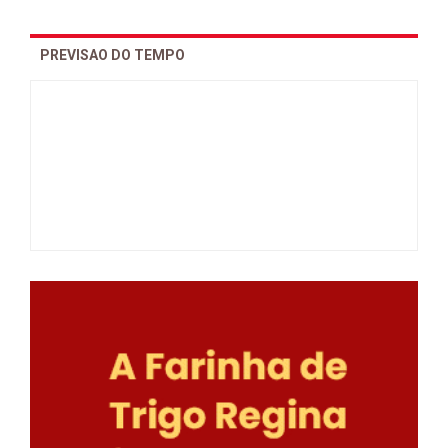
PREVISAO DO TEMPO