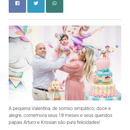
A pequena Valentina, de sorriso simpático, doce e
alegre, comemora seus 18 meses e seus queridos
papais Arturo e Krissian são pura felicidades!