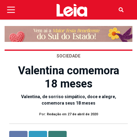
SOCIEDADE
Valentina comemora
18 meses
Valentina, de sorriso simpático, doce e alegre,
comemora seus 18 meses
Por:
Redação
em
27 de abril de 2020