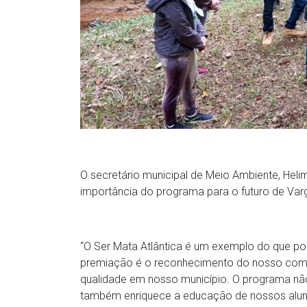
O secretário municipal de Meio Ambiente, Hel
importância do programa para o futuro de Var
“O Ser Mata Atlântica é um exemplo do que p
premiação é o reconhecimento do nosso com
qualidade em nosso município. O programa nã
também enriquece a educação de nossos alunos