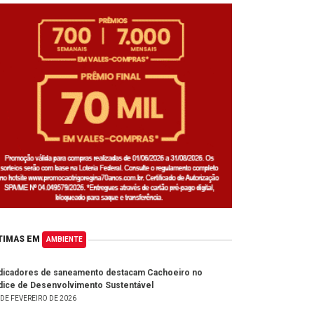
TIMAS EM
AMBIENTE
dicadores de saneamento destacam Cachoeiro no
dice de Desenvolvimento Sustentável
 DE FEVEREIRO DE 2026