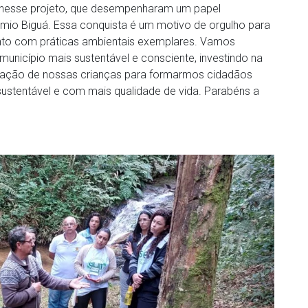
s nesse projeto, que desempenharam um papel
mio Biguá. Essa conquista é um motivo de orgulho para
to com práticas ambientais exemplares. Vamos
 município mais sustentável e consciente, investindo na
ação de nossas crianças para formarmos cidadãos
sustentável e com mais qualidade de vida. Parabéns a