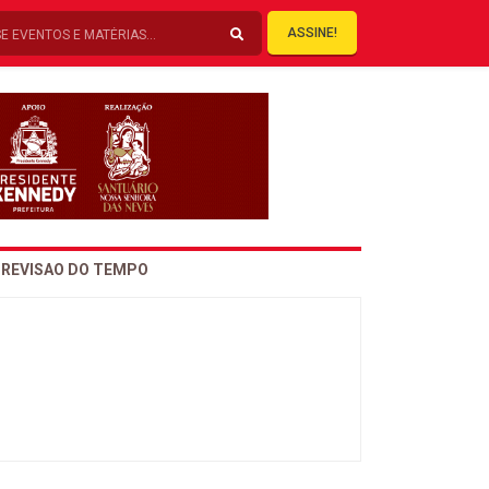
ASSINE!
REVISAO DO TEMPO