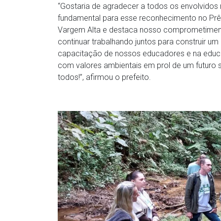
“Gostaria de agradecer a todos os envolvido
fundamental para esse reconhecimento no Prê
Vargem Alta e destaca nosso comprometimen
continuar trabalhando juntos para construir um
capacitação de nossos educadores e na educ
com valores ambientais em prol de um futuro 
todos!”, afirmou o prefeito.