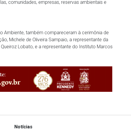
olas, comunidades, empresas, reservas ambientais e
 Meio Ambiente, também compareceram à cerimônia de
ão, Michele de Oliveira Sampaio, a representante da
 Queiroz Lobato, e a representante do Instituto Marcos
Notícias