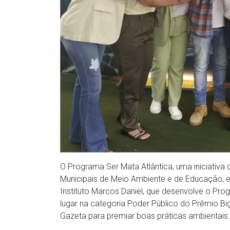
O Programa Ser Mata Atlântica, uma iniciativa 
Municipais de Meio Ambiente e de Educação, 
Instituto Marcos Daniel, que desenvolve o Pr
lugar na categoria Poder Público do Prêmio B
Gazeta para premiar boas práticas ambientais.