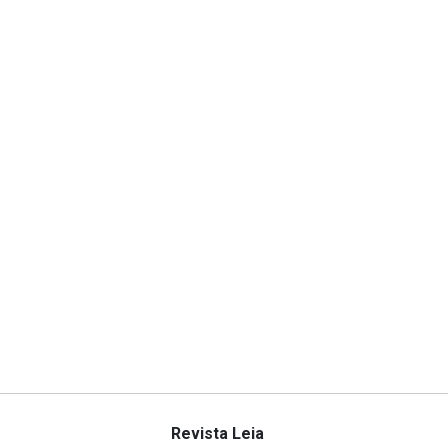
Revista Leia