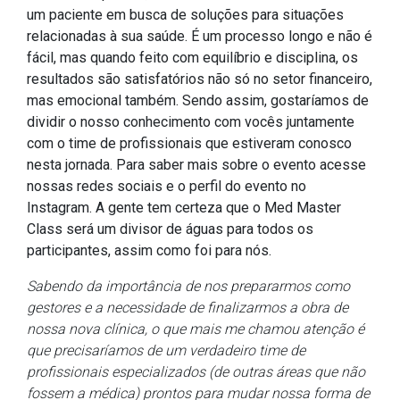
um paciente em busca de soluções para situações
relacionadas à sua saúde. É um processo longo e não é
fácil, mas quando feito com equilíbrio e disciplina, os
resultados são satisfatórios não só no setor financeiro,
mas emocional também. Sendo assim, gostaríamos de
dividir o nosso conhecimento com vocês juntamente
com o time de profissionais que estiveram conosco
nesta jornada. Para saber mais sobre o evento acesse
nossas redes sociais e o perfil do evento no
Instagram. A gente tem certeza que o Med Master
Class será um divisor de águas para todos os
participantes, assim como foi para nós.
Sabendo da importância de nos prepararmos como
gestores e a necessidade de finalizarmos a obra de
nossa nova clínica, o que mais me chamou atenção é
que precisaríamos de um verdadeiro time de
profissionais especializados (de outras áreas que não
fossem a médica) prontos para mudar nossa forma de