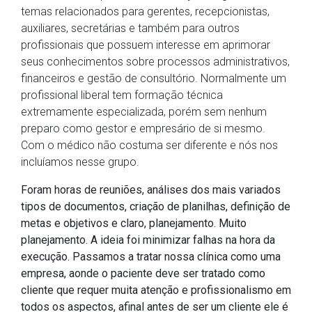
temas relacionados para gerentes, recepcionistas,
auxiliares, secretárias e também para outros
profissionais que possuem interesse em aprimorar
seus conhecimentos sobre processos administrativos,
financeiros e gestão de consultório. Normalmente um
profissional liberal tem formação técnica
extremamente especializada, porém sem nenhum
preparo como gestor e empresário de si mesmo.
Com o médico não costuma ser diferente e nós nos
incluíamos nesse grupo.
Foram horas de reuniões, análises dos mais variados
tipos de documentos, criação de planilhas, definição de
metas e objetivos e claro, planejamento. Muito
planejamento. A ideia foi minimizar falhas na hora da
execução. Passamos a tratar nossa clínica como uma
empresa, aonde o paciente deve ser tratado como
cliente que requer muita atenção e profissionalismo em
todos os aspectos, afinal antes de ser um cliente ele é