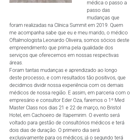
médica o passo a
passo das
mudanças que
foram realizadas na Clínica Summit em 2019. Quem
me acompanha sabe que eu e meu marido, o médico
Oftalmologista Leonardo Oliveira, somos sócios deste
empreendimento que prima pela qualidade dos
serviços que oferecemos em nossas respectivas
áreas.
Foram tantas mudanças e aprendizado ao longo
deste processo, e com resultados tão positivos, que
decidimos dividir nossa experiência com os demais
médicos de nossa região. E assim, em parceria com o
empresário e consultor Eder Oza, faremos o 1º Med
Master Class nos dias 21 e 22 de março, no Bristol
Hotel, em Cachoeiro de Itapemirim. O evento será
voltado para gestão de consultórios médicos e terá
dois dias de duração. O primeiro dia será
exclusivamente para os médicos; já o segundo terá