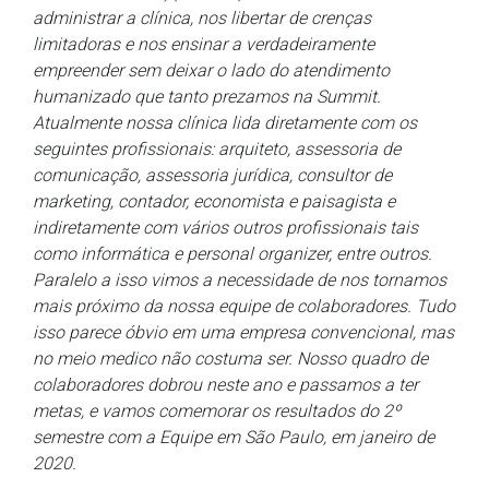
administrar a clínica, nos libertar de crenças
limitadoras e nos ensinar a verdadeiramente
empreender sem deixar o lado do atendimento
humanizado que tanto prezamos na Summit.
Atualmente nossa clínica lida diretamente com os
seguintes profissionais: arquiteto, assessoria de
comunicação, assessoria jurídica, consultor de
marketing, contador, economista e paisagista e
indiretamente com vários outros profissionais tais
como informática e personal organizer, entre outros.
Paralelo a isso vimos a necessidade de nos tornamos
mais próximo da nossa equipe de colaboradores. Tudo
isso parece óbvio em uma empresa convencional, mas
no meio medico não costuma ser. Nosso quadro de
colaboradores dobrou neste ano e passamos a ter
metas, e vamos comemorar os resultados do 2º
semestre com a Equipe em São Paulo, em janeiro de
2020.