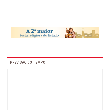
PREVISAO DO TEMPO