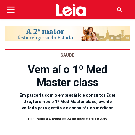
SAÚDE
Vem aí o 1º Med
Master class
Em parceria com o empresário e consultor Eder
Oza, faremos o 1º Med Master class, evento
voltado para gestão de consultórios médicos
Por:
Patrícia Oliveira
em
23 de dezembro de 2019