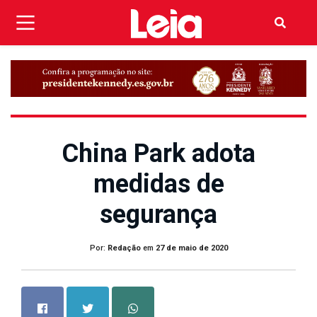
China Park adota
medidas de
segurança
Por:
Redação
em
27 de maio de 2020