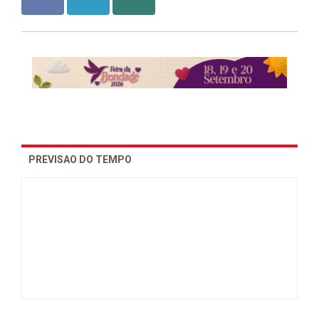
PREVISAO DO TEMPO