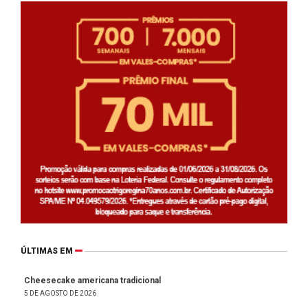
ÚLTIMAS EM
Cheesecake americana tradicional
5 DE AGOSTO DE 2026