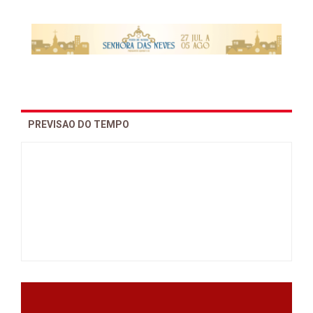
PREVISAO DO TEMPO