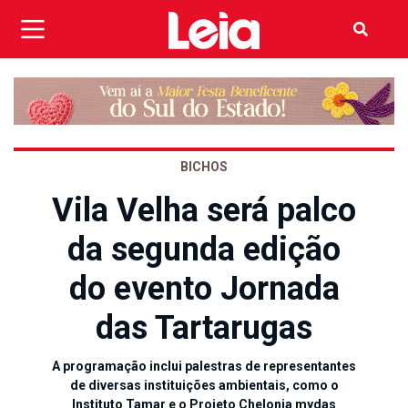
BICHOS
Vila Velha será palco
da segunda edição
do evento Jornada
das Tartarugas
A programação inclui palestras de representantes
de diversas instituições ambientais, como o
Instituto Tamar e o Projeto Chelonia mydas