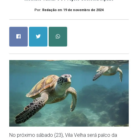
Por:
Redação
em
19 de novembro de 2024
No próximo sábado (23), Vila Velha será palco da