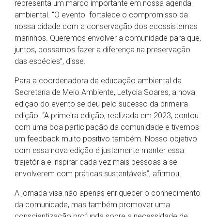
representa um marco importante em nossa agenda
ambiental. “O evento fortalece o compromisso da
nossa cidade com a conservação dos ecossistemas
marinhos. Queremos envolver a comunidade para que,
juntos, possamos fazer a diferença na preservação
das espécies”, disse.
Para a coordenadora de educação ambiental da
Secretaria de Meio Ambiente, Letycia Soares, a nova
edição do evento se deu pelo sucesso da primeira
edição. “A primeira edição, realizada em 2023, contou
com uma boa participação da comunidade e tivemos
um feedback muito positivo também. Nosso objetivo
com essa nova edição é justamente manter essa
trajetória e inspirar cada vez mais pessoas a se
envolverem com práticas sustentáveis”, afirmou.
A jornada visa não apenas enriquecer o conhecimento
da comunidade, mas também promover uma
conscientização profunda sobre a necessidade de