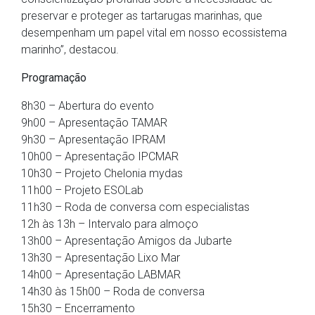
preservar e proteger as tartarugas marinhas, que
desempenham um papel vital em nosso ecossistema
marinho”, destacou.
Programação
8h30 – Abertura do evento
9h00 – Apresentação TAMAR
9h30 – Apresentação IPRAM
10h00 – Apresentação IPCMAR
10h30 – Projeto Chelonia mydas
11h00 – Projeto ESOLab
11h30 – Roda de conversa com especialistas
12h às 13h – Intervalo para almoço
13h00 – Apresentação Amigos da Jubarte
13h30 – Apresentação Lixo Mar
14h00 – Apresentação LABMAR
14h30 às 15h00 – Roda de conversa
15h30 – Encerramento