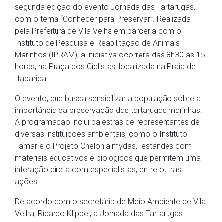
segunda edição do evento Jornada das Tartarugas,
com o tema “Conhecer para Preservar”. Realizada
pela Prefeitura de Vila Velha em parceria com o
Instituto de Pesquisa e Reabilitação de Animais
Marinhos (IPRAM), a iniciativa ocorrerá das 8h30 às 15
horas, na Praça dos Ciclistas, localizada na Praia de
Itaparica.
O evento, que busca sensibilizar a população sobre a
importância da preservação das tartarugas marinhas.
A programação inclui palestras de representantes de
diversas instituições ambientais, como o Instituto
Tamar e o Projeto Chelonia mydas, estandes com
materiais educativos e biológicos que permitem uma
interação direta com especialistas, entre outras
ações.
De acordo com o secretário de Meio Ambiente de Vila
Velha, Ricardo Klippel, a Jornada das Tartarugas