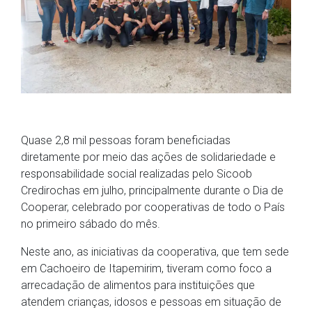
Quase 2,8 mil pessoas foram beneficiadas
diretamente por meio das ações de solidariedade e
responsabilidade social realizadas pelo Sicoob
Credirochas em julho, principalmente durante o Dia de
Cooperar, celebrado por cooperativas de todo o País
no primeiro sábado do mês.
Neste ano, as iniciativas da cooperativa, que tem sede
em Cachoeiro de Itapemirim, tiveram como foco a
arrecadação de alimentos para instituições que
atendem crianças, idosos e pessoas em situação de