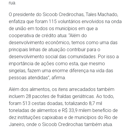
rua.
O presidente do Sicoob Credirochas, Tales Machado,
enfatiza que foram 115 voluntários envolvidos na onda
de união em todos os municípios em que a
cooperativa de crédito atua: “Além do
desenvolvimento econômico, temos como uma das
principais linhas de atuação contribuir para o
desenvolvimento social das comunidades. Por isso a
importância de ações como esta, que mesmo
singelas, fazem uma enorme diferença na vida das
pessoas atendidas”, afirma.
Além dos alimentos, os itens arrecadados também
incluem 28 pacotes de fraldas geriátricas. Ao todo,
foram 513 cestas doadas, totalizando 8,7 mil
toneladas de alimentos e R$ 33,9 milem benefício de
dez instituições capixabas e de municípios do Rio de
Janeiro, onde o Sicoob Credirochas também atua.