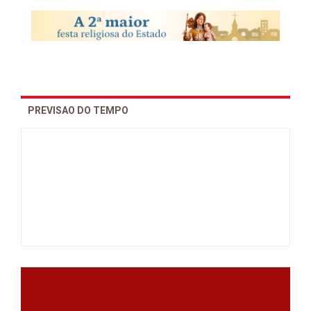
PREVISAO DO TEMPO