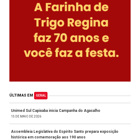
ÚLTIMAS EM
GERAL
Unimed Sul Capixaba inicia Campanha do Agasalho
15 DE MAIO DE 2026
Assembleia Legislativa do Espírito Santo prepara exposição
histórica em comemoração aos 190 anos