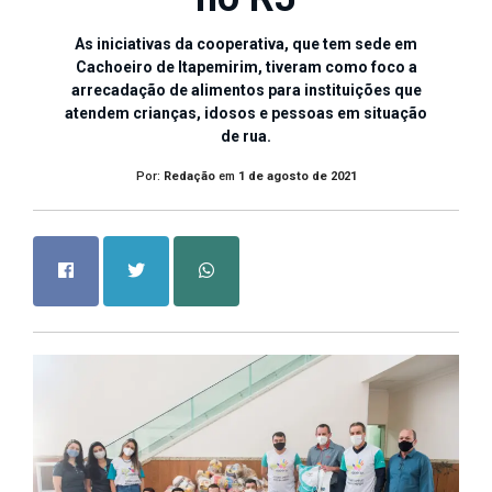
As iniciativas da cooperativa, que tem sede em
Cachoeiro de Itapemirim, tiveram como foco a
arrecadação de alimentos para instituições que
atendem crianças, idosos e pessoas em situação
de rua.
Por:
Redação
em
1 de agosto de 2021